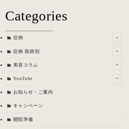
Categories
症例
症例 医師別
美容コラム
YouTube
お知らせ・ご案内
キャンペーン
開院準備