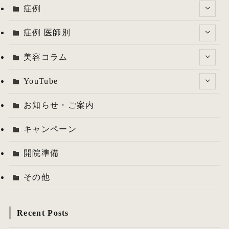
症例
症例 医師別
美容コラム
YouTube
お知らせ・ご案内
キャンペーン
開院準備
その他
Recent Posts