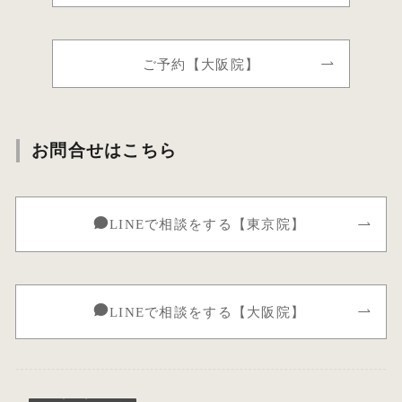
ご予約【大阪院】
お問合せはこちら
LINEで相談をする【東京院】
LINEで相談をする【大阪院】