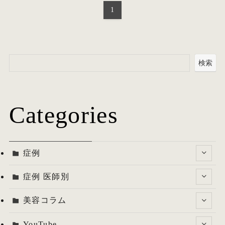
1
検索
Categories
症例
症例 医師別
美容コラム
YouTube