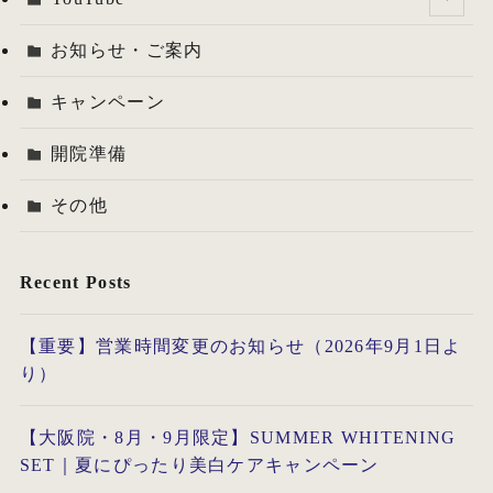
お知らせ・ご案内
キャンペーン
開院準備
その他
Recent Posts
【重要】営業時間変更のお知らせ（2026年9月1日よ
り）
【大阪院・8月・9月限定】SUMMER WHITENING
SET｜夏にぴったり美白ケアキャンペーン