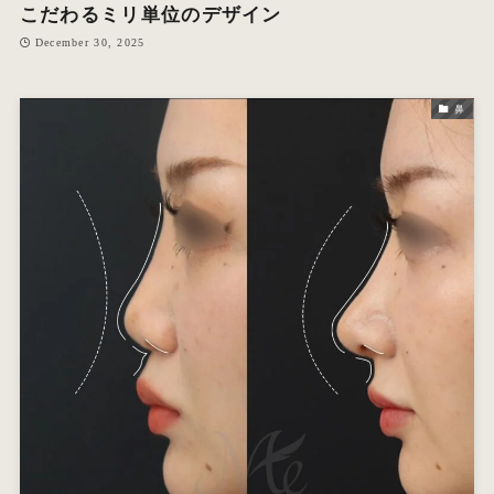
こだわるミリ単位のデザイン
December 30, 2025
鼻