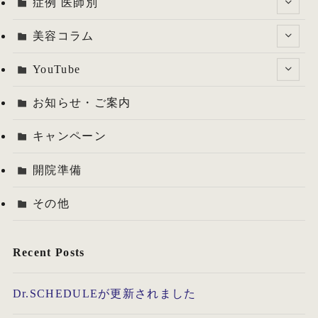
症例 医師別
美容コラム
YouTube
お知らせ・ご案内
キャンペーン
開院準備
その他
Recent Posts
Dr.SCHEDULEが更新されました