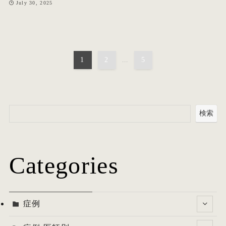
July 30, 2025
1
2
...
5
検索
Categories
症例