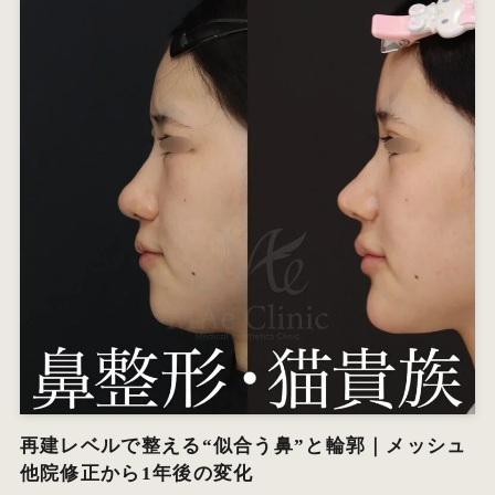
再建レベルで整える“似合う鼻”と輪郭｜メッシュ
他院修正から1年後の変化