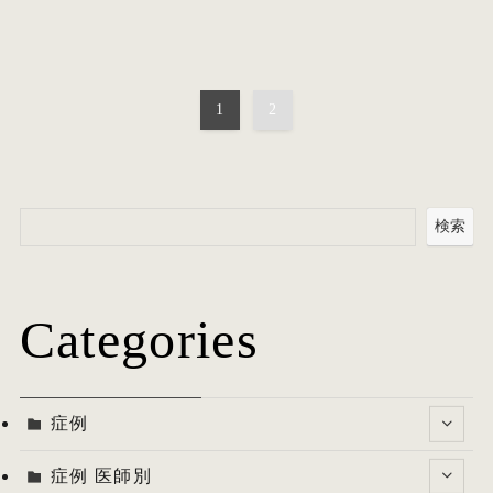
1
2
検索
Categories
症例
症例 医師別