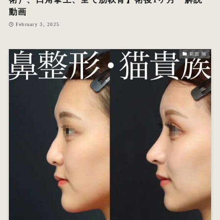
動画
February 3, 2025
前田 翔