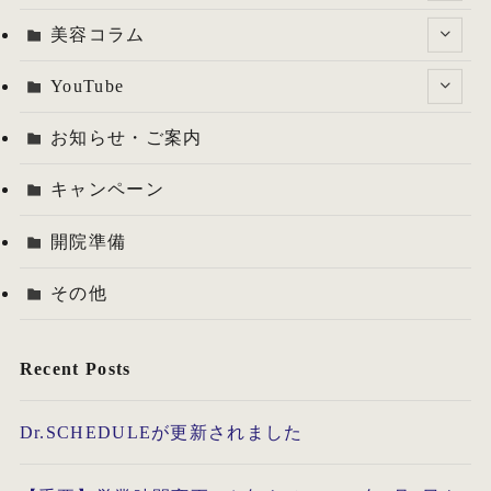
美容コラム
YouTube
お知らせ・ご案内
キャンペーン
開院準備
その他
Recent Posts
Dr.SCHEDULEが更新されました