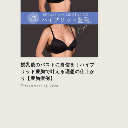
授乳後のバストに自信を｜ハイブ
リッド豊胸で叶える理想の仕上が
り【豊胸症例】
September 14, 2025