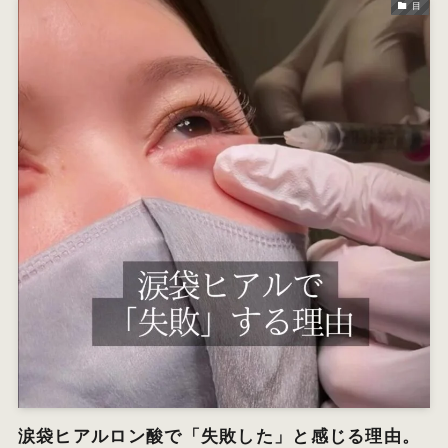
目
涙袋ヒアルロン酸で「失敗した」と感じる理由。