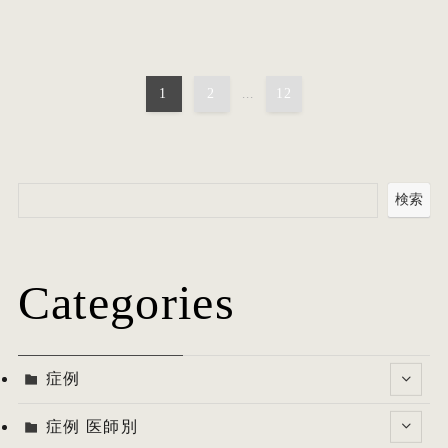
1
2
...
12
検索
Categories
症例
症例 医師別