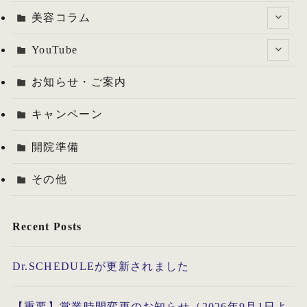
美容コラム
YouTube
お知らせ・ご案内
キャンペーン
開院準備
その他
Recent Posts
Dr.SCHEDULEが更新されました
【重要】営業時間変更のお知らせ（2026年9月1日よ