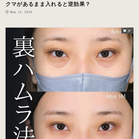
クマがあるまま入れると逆効果？
May 12, 2026
目