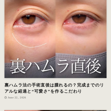
裏ハムラ法の手術直後は腫れるの？完成までのリ
アルな経過と“可愛さ”を作るこだわり
June 22, 2026