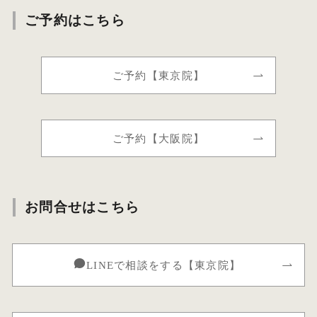
ご予約はこちら
ご予約【東京院】
ご予約【大阪院】
お問合せはこちら
LINEで相談をする【東京院】