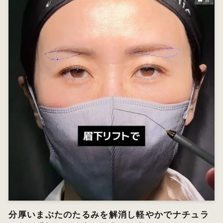
分厚いまぶたのたるみを解消し軽やかでナチュラ