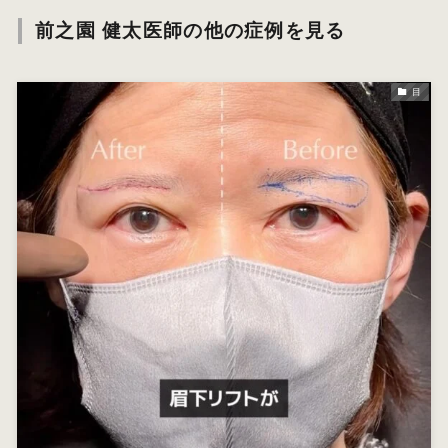
前之園 健太医師の他の症例を見る
目