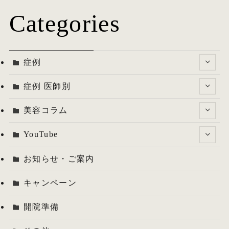
Categories
症例
症例 医師別
美容コラム
YouTube
お知らせ・ご案内
キャンペーン
開院準備