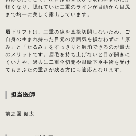
軽くなり、隠れていた二重のラインが目頭から目尻
まで均一に美しく露出しています。
眉下リフトは、二重の線を直接切開しないため、ご
自身の生まれ持った目元の雰囲気を損なわずに「厚
み」と「たるみ」をすっきりと解消できるのが最大
のメリットです。眉毛を持ち上げないと目が開きに
くい方や、過去に二重全切開や眼瞼下垂手術を受け
てもまぶたの重さが残る方にも適応となります。
担当医師
前之園 健太