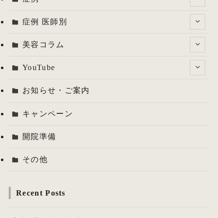
症例 医師別
美容コラム
YouTube
お知らせ・ご案内
キャンペーン
開院準備
その他
Recent Posts