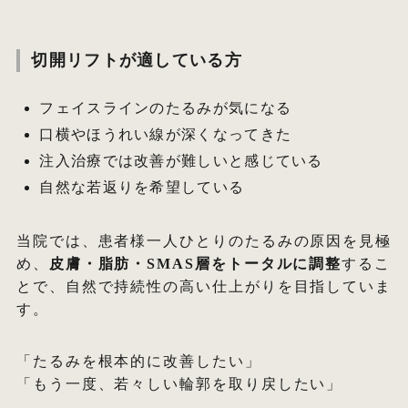
切開リフトが適している方
フェイスラインのたるみが気になる
口横やほうれい線が深くなってきた
注入治療では改善が難しいと感じている
自然な若返りを希望している
当院では、患者様一人ひとりのたるみの原因を見極
め、
皮膚・脂肪・SMAS層をトータルに調整
するこ
とで、自然で持続性の高い仕上がりを目指していま
す。
「たるみを根本的に改善したい」
「もう一度、若々しい輪郭を取り戻したい」