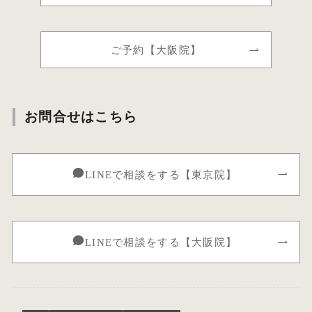
ご予約【大阪院】
お問合せはこちら
LINEで相談をする【東京院】
LINEで相談をする【大阪院】