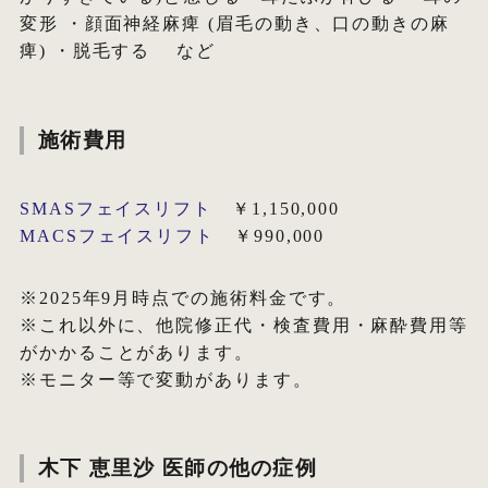
変形 ・顔面神経麻痺 (眉毛の動き、口の動きの麻
痺) ・脱毛する など
施術費用
SMASフェイスリフト
￥1,150,000
MACSフェイスリフト
￥990,000
※2025年9月時点での施術料金です。
※これ以外に、他院修正代・検査費用・麻酔費用等
がかかることがあります。
※モニター等で変動があります。
木下 恵里沙 医師の他の症例