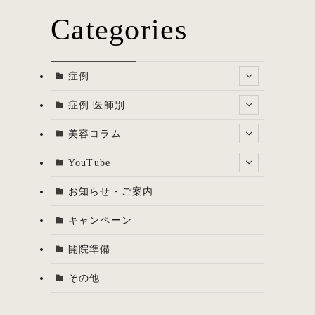
Categories
症例
症例 医師別
美容コラム
YouTube
お知らせ・ご案内
キャンペーン
開院準備
その他