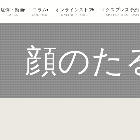
症例・動画
コラム
オンラインストア
エクスプレス予約
CASES
COLUMN
ONLINE STORE
EXPRESS RESERVAT
顔のた