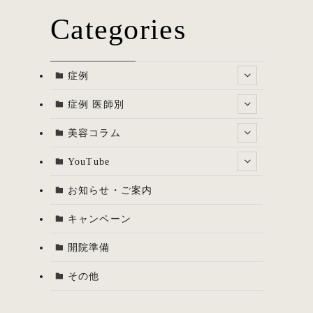
Categories
症例
症例 医師別
美容コラム
YouTube
お知らせ・ご案内
キャンペーン
開院準備
その他