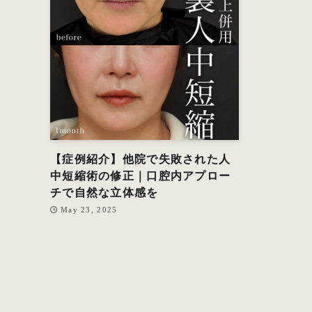
【症例紹介】他院で失敗された人
中短縮術の修正｜口腔内アプロー
チで自然な立体感を
May 23, 2025