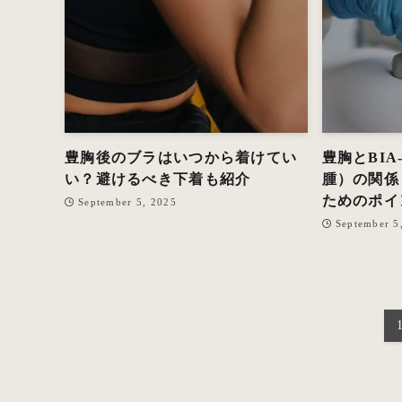
豊胸後のブラはいつから着けてい
豊胸とBIA
い？避けるべき下着も紹介
腫）の関係
ためのポイ
September 5, 2025
September 5