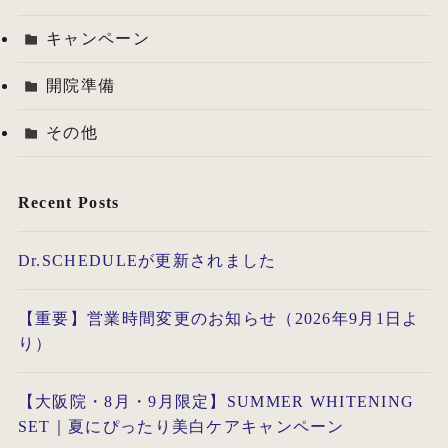
キャンペーン
開院準備
その他
Recent Posts
Dr.SCHEDULEが更新されました
【重要】営業時間変更のお知らせ（2026年9月1日よ
り）
【大阪院・8月・9月限定】SUMMER WHITENING
SET｜夏にぴったり美白ケアキャンペーン