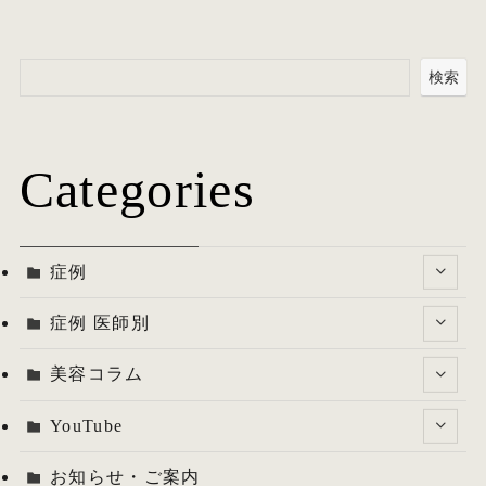
検索
Categories
症例
症例 医師別
美容コラム
YouTube
お知らせ・ご案内