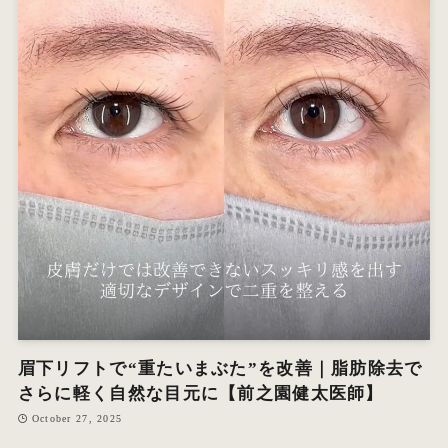
眉下リフトで“重たいまぶた”を改善｜脂肪除去で
さらに軽く自然な目元に【前之園健太医師】
October 27, 2025