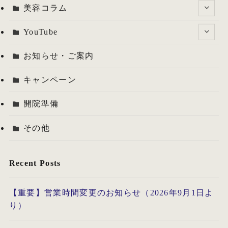
美容コラム
YouTube
お知らせ・ご案内
キャンペーン
開院準備
その他
Recent Posts
【重要】営業時間変更のお知らせ（2026年9月1日よ
り）