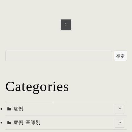
1
検索
Categories
症例
症例 医師別