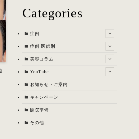
Categories
症例
症例 医師別
美容コラム
動
YouTube
お知らせ・ご案内
キャンペーン
開院準備
その他