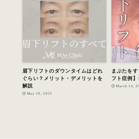
眉下リフトのダウンタイムはどれ
まぶたをす
ぐらい？メリット・デメリットを
フト症例】
解説
March 14, 2
May 10, 2025