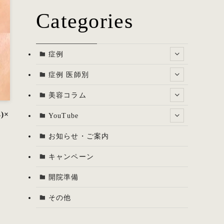
Categories
症例
症例 医師別
美容コラム
)×
YouTube
お知らせ・ご案内
キャンペーン
開院準備
その他