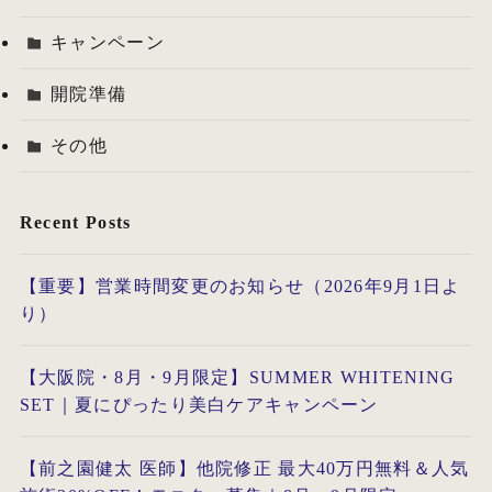
キャンペーン
開院準備
その他
Recent Posts
【重要】営業時間変更のお知らせ（2026年9月1日よ
り）
【大阪院・8月・9月限定】SUMMER WHITENING
SET｜夏にぴったり美白ケアキャンペーン
【前之園健太 医師】他院修正 最大40万円無料＆人気