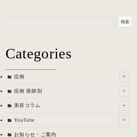
検索
Categories
症例
症例 医師別
美容コラム
YouTube
お知らせ・ご案内