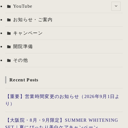
YouTube
お知らせ・ご案内
キャンペーン
開院準備
その他
Recent Posts
【重要】営業時間変更のお知らせ（2026年9月1日よ
り）
【大阪院・8月・9月限定】SUMMER WHITENING
SET｜夏にぴったり美白ケアキャンペーン