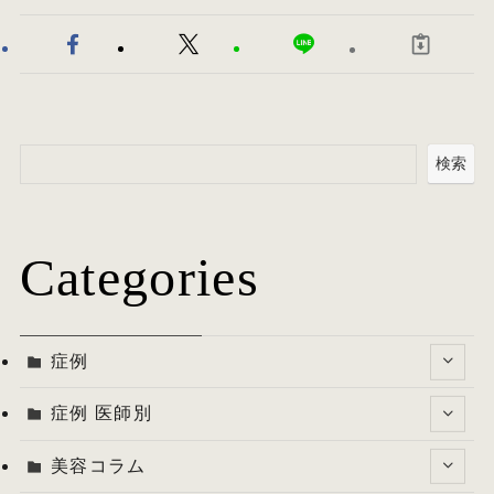
検索
Categories
症例
症例 医師別
美容コラム