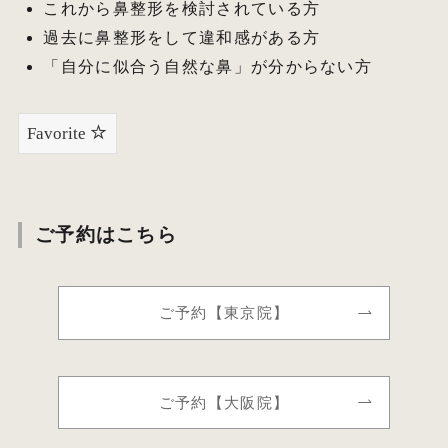
これから鼻整形を検討されている方
過去に鼻整形をして違和感がある方
「自分に似合う自然な鼻」が分からない方
Favorite
ご予約はこちら
ご予約【東京院】
ご予約【大阪院】