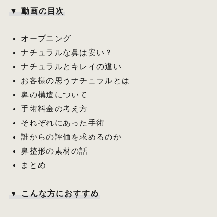
▼ 動画の目次
オープニング
ナチュラルな鼻は安い？
ナチュラルとキレイの違い
お客様の思うナチュラルとは
鼻の構造について
手術料金の考え方
それぞれにあった手術
誰からの評価を求めるのか
鼻整形の素材の話
まとめ
▼ こんな方におすすめ