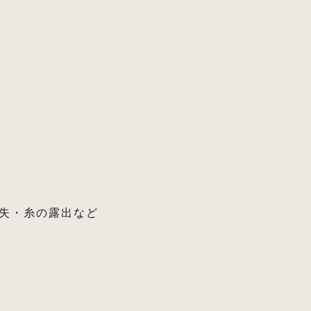
失・糸の露出など