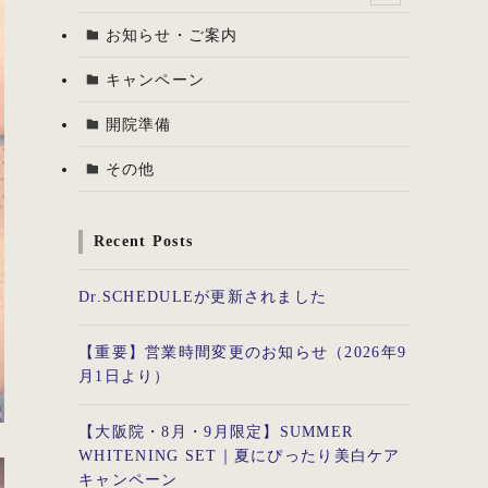
お知らせ・ご案内
キャンペーン
開院準備
その他
Recent Posts
Dr.SCHEDULEが更新されました
【重要】営業時間変更のお知らせ（2026年9
月1日より）
【大阪院・8月・9月限定】SUMMER
WHITENING SET｜夏にぴったり美白ケア
キャンペーン