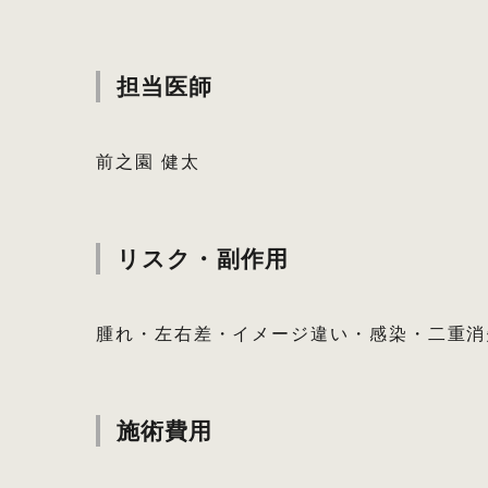
担当医師
前之園 健太
リスク・副作用
腫れ・左右差・イメージ違い・感染・二重消
施術費用