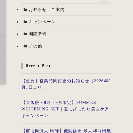
お知らせ・ご案内
キャンペーン
開院準備
その他
Recent Posts
【重要】営業時間変更のお知らせ（2026年9
月1日より）
【大阪院・8月・9月限定】SUMMER
WHITENING SET｜夏にぴったり美白ケア
キャンペーン
【前之園健太 医師】他院修正 最大40万円無