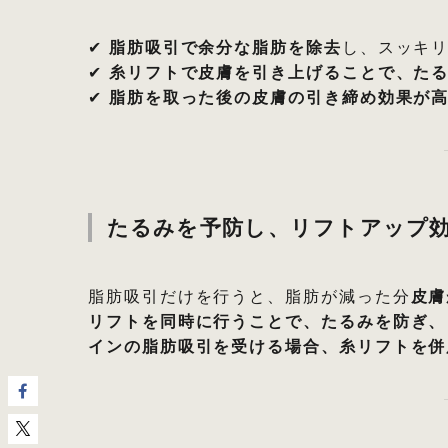
✔
脂肪吸引で余分な脂肪を除去
し、スッキ
✔
糸リフトで皮膚を引き上げることで、た
✔
脂肪を取った後の皮膚の引き締め効果が
たるみを予防し、リフトアップ
脂肪吸引だけを行うと、脂肪が減った分
皮膚
リフトを同時に行うことで、たるみを防ぎ、
インの脂肪吸引を受ける場合、糸リフトを併