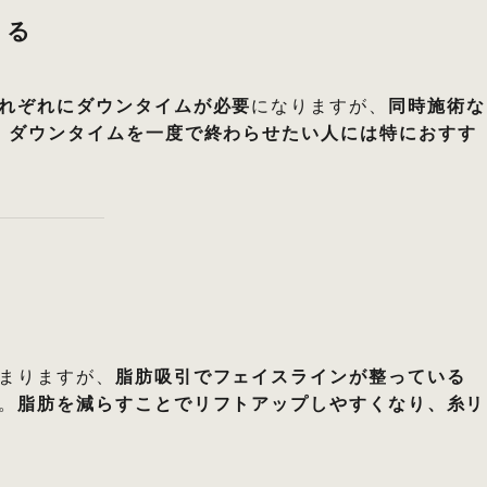
きる
れぞれにダウンタイムが必要
になりますが、
同時施術な
。
ダウンタイムを一度で終わらせたい人には特におすす
まりますが、
脂肪吸引でフェイスラインが整っている
。
脂肪を減らすことでリフトアップしやすくなり、糸リ