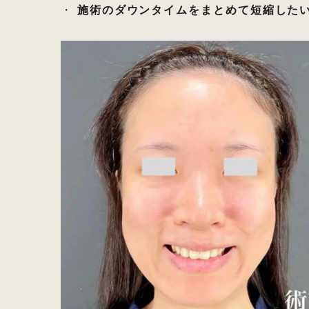
・
施術のダウンタイムをまとめて短縮した