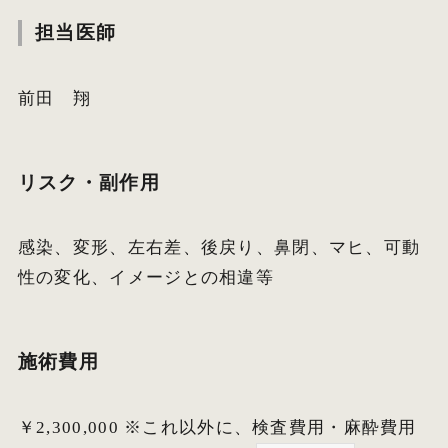
担当医師
前田 翔
リスク・副作用
感染、変形、左右差、後戻り、鼻閉、マヒ、可動
性の変化、イメージとの相違等
施術費用
￥2,300,000 ※これ以外に、検査費用・麻酔費用