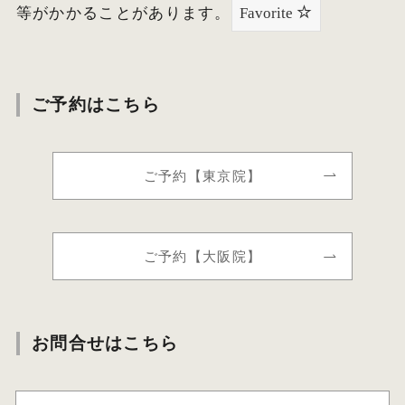
等がかかることがあります。
Favorite
ご予約はこちら
ご予約【東京院】
ご予約【大阪院】
お問合せはこちら