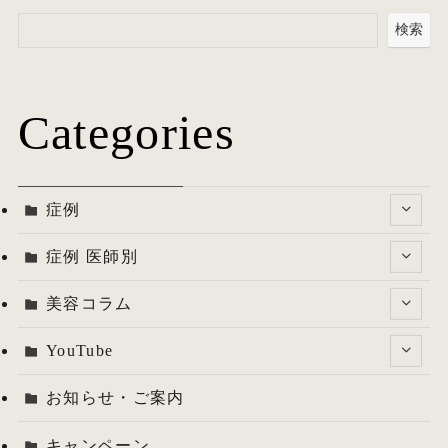
検索
Categories
症例
症例 医師別
美容コラム
YouTube
お知らせ・ご案内
キャンペーン