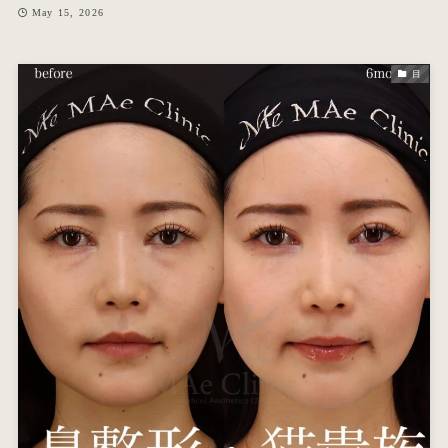
May 15, 2026
目