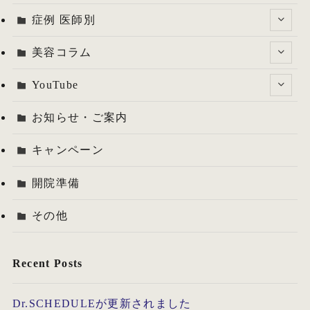
症例 医師別
美容コラム
YouTube
お知らせ・ご案内
キャンペーン
開院準備
その他
Recent Posts
Dr.SCHEDULEが更新されました