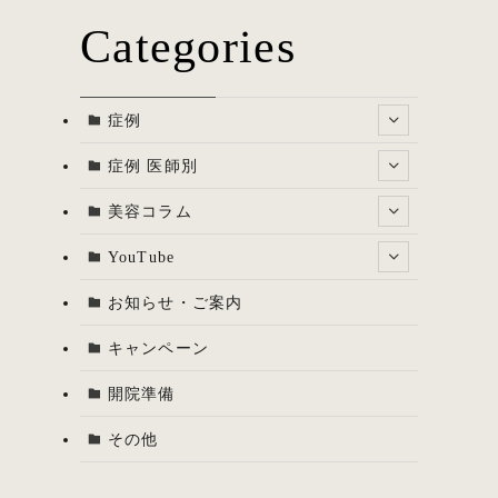
Categories
症例
症例 医師別
美容コラム
YouTube
お知らせ・ご案内
キャンペーン
開院準備
その他