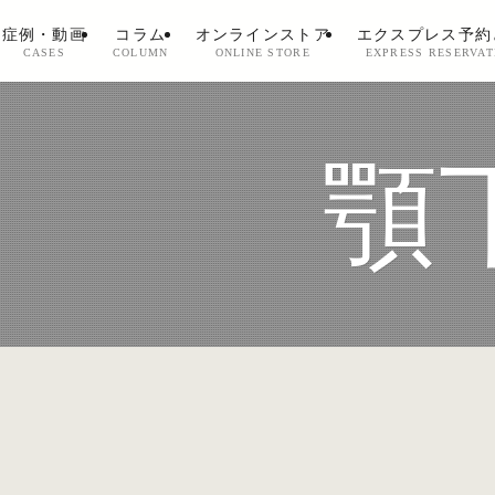
症例・動画
コラム
オンラインストア
エクスプレス予約
CASES
COLUMN
ONLINE STORE
EXPRESS RESERVAT
顎