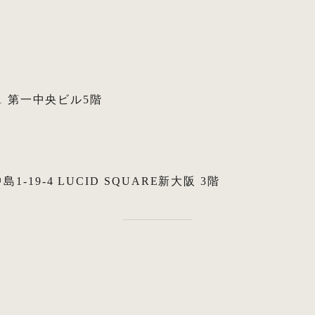
1 第一中央ビル5階
19-4 LUCID SQUARE新大阪 3階