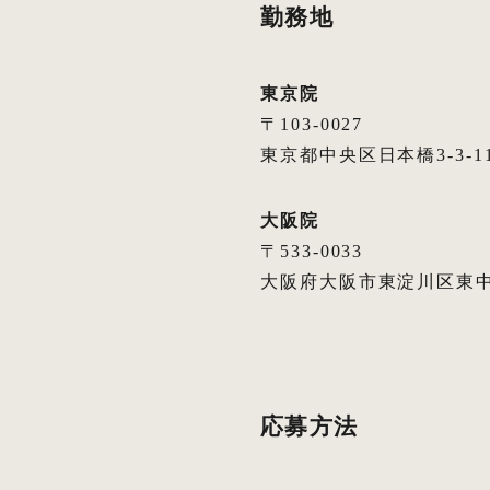
勤務地
東京院
〒103-0027
東京都中央区日本橋3-3-1
大阪院
〒533-0033
大阪府大阪市東淀川区東中島1-
応募方法