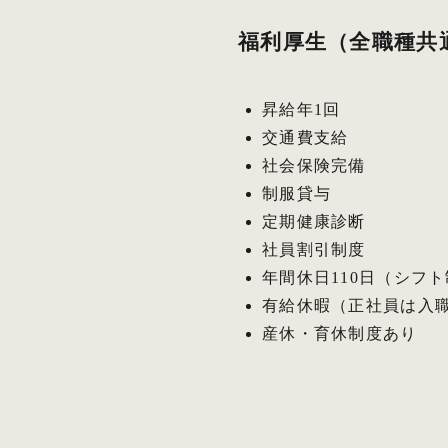
福利厚生（全職種共
昇給年1回
交通費支給
社会保険完備
制服貸与
定期健康診断
社員割引制度
年間休日110日（シフ
有給休暇（正社員は入職
産休・育休制度あり