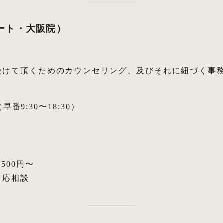
ート・大阪院）
受けて頂くためのカウンセリング、及びそれに紐づく事
早番9:30〜18:30）
500円〜
り応相談