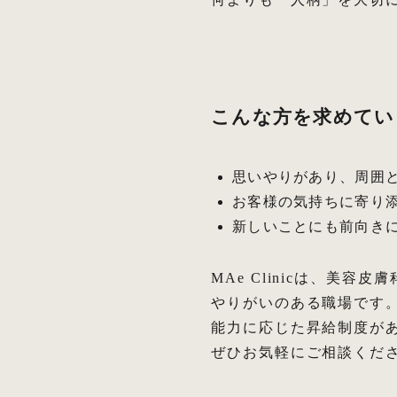
こんな方を求めてい
思いやりがあり、周囲
お客様の気持ちに寄り
新しいことにも前向き
MAe Clinicは、
やりがいのある職場です
能力に応じた昇給制度が
ぜひお気軽にご相談くだ