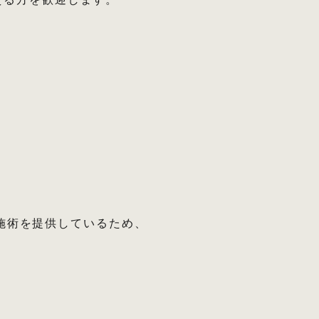
い施術を提供しているため、