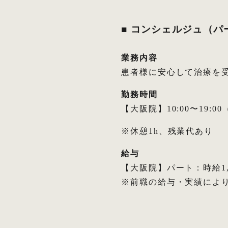
■ コンシェルジュ（パ
業務内容
患者様に安心して治療を
勤務時間
【大阪院】10:00〜19:00（
※休憩1h、残業代あり
給与
【大阪院】パート：時給1,
※前職の給与・実績によ