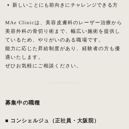
新しいことにも前向きにチャレンジできる方
MAe Clinicは、美容皮膚科のレーザー治療から
美容外科の骨切り術まで、幅広い施術を提供し
ているため、やりがいのある職場です。
能力に応じた昇給制度があり、経験者の方も優
遇いたします。
ぜひお気軽にご相談ください。
募集中の職種
■ コンシェルジュ（正社員・大阪院）