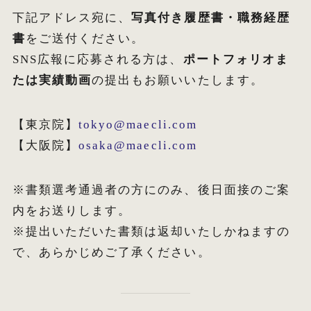
下記アドレス宛に、
写真付き履歴書・職務経歴
書
をご送付ください。
SNS広報に応募される方は、
ポートフォリオま
たは実績動画
の提出もお願いいたします。
【東京院】
tokyo@maecli.com
【大阪院】
osaka@maecli.com
※書類選考通過者の方にのみ、後日面接のご案
内をお送りします。
※提出いただいた書類は返却いたしかねますの
で、あらかじめご了承ください。