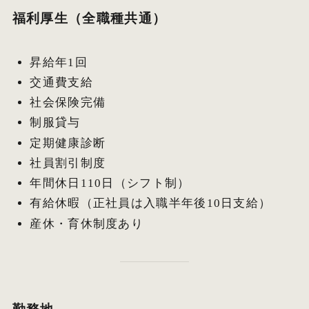
福利厚生（全職種共通）
昇給年1回
交通費支給
社会保険完備
制服貸与
定期健康診断
社員割引制度
年間休日110日（シフト制）
有給休暇（正社員は入職半年後10日支給）
産休・育休制度あり