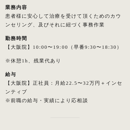
業務内容
患者様に安心して治療を受けて頂くためのカウ
ンセリング、及びそれに紐づく事務作業
勤務時間
【大阪院】10:00〜19:00（早番9:30〜18:30）
※休憩1h、残業代あり
給与
【大阪院】正社員：月給22.5〜32万円＋インセ
ンティブ
※前職の給与・実績により応相談