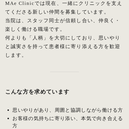
MAe Clinicでは現在、一緒にクリニックを支え
てくださる新しい仲間を募集しています。
オ
当院は、スタッフ同士が信頼し合い、仲良く・
楽しく働ける職場です。
エ
何よりも「人柄」を大切にしており、思いやり
W
と誠実さを持って患者様に寄り添える方を歓迎
します。
こんな方を求めています
思いやりがあり、周囲と協調しながら働ける方
お客様の気持ちに寄り添い、本気で向き合える
方