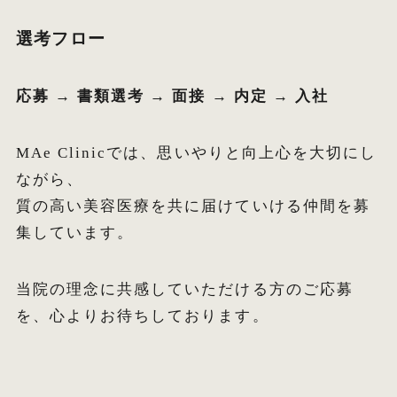
選考フロー
応募 → 書類選考 → 面接 → 内定 → 入社
MAe Clinicでは、思いやりと向上心を大切にし
ながら、
質の高い美容医療を共に届けていける仲間を募
集しています。
当院の理念に共感していただける方のご応募
を、心よりお待ちしております。