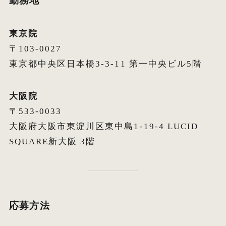
勤務地
東京院
〒103-0027
東京都中央区日本橋3-3-11 第一中央ビル5階
大阪院
〒533-0033
大阪府大阪市東淀川区東中島1-19-4 LUCID
SQUARE新大阪 3階
応募方法