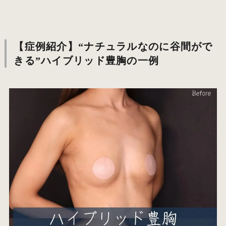
【症例紹介】“ナチュラルなのに谷間がで
きる”ハイブリッド豊胸の一例