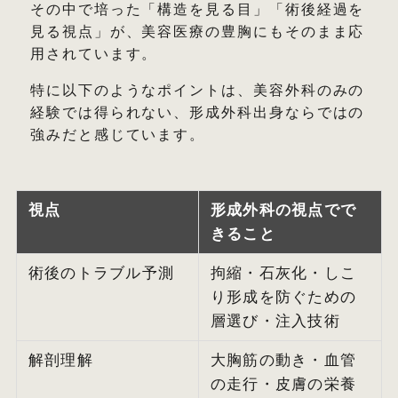
その中で培った「構造を見る目」「術後経過を
見る視点」が、美容医療の豊胸にもそのまま応
用されています。
特に以下のようなポイントは、美容外科のみの
経験では得られない、形成外科出身ならではの
強みだと感じています。
視点
形成外科の視点でで
きること
術後のトラブル予測
拘縮・石灰化・しこ
り形成を防ぐための
層選び・注入技術
解剖理解
大胸筋の動き・血管
の走行・皮膚の栄養