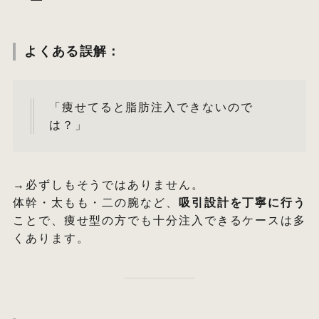
よくある誤解：
「痩せてると脂肪注入できないので
は？」
→必ずしもそうではありません。
体幹・太もも・二の腕など、
吸引設計を丁寧に行う
ことで、痩せ型の方でも十分注入できるケースは多
くあります。