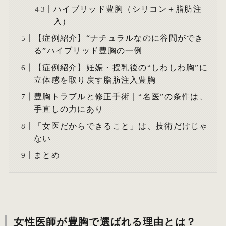
ハイブリッド豊胸（シリコン＋脂肪注
入）
【症例紹介】“ナチュラルなのに谷間ができ
る”ハイブリッド豊胸の一例
【症例紹介】妊娠・授乳後の“しわしわ胸”に
立体感を取り戻す脂肪注入豊胸
豊胸トラブルと修正手術｜“名医”の条件は、
手直しの力にあり
「女医だからできること」は、技術だけじゃ
ない
まとめ
女性医師が豊胸で選ばれる理由とは？