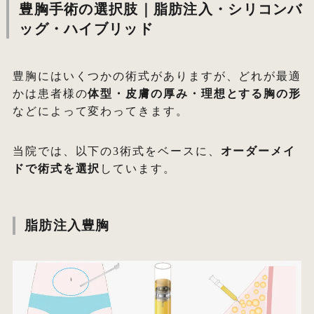
豊胸手術の選択肢｜脂肪注入・シリコンバ
ッグ・ハイブリッド
豊胸にはいくつかの術式がありますが、どれが最適
かは患者様の
体型・皮膚の厚み・理想とする胸の形
などによって変わってきます。
当院では、以下の3術式をベースに、
オーダーメイ
ドで術式を選択
しています。
脂肪注入豊胸