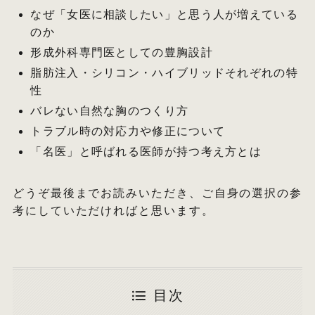
なぜ「女医に相談したい」と思う人が増えている
のか
形成外科専門医としての豊胸設計
脂肪注入・シリコン・ハイブリッドそれぞれの特
性
バレない自然な胸のつくり方
トラブル時の対応力や修正について
「名医」と呼ばれる医師が持つ考え方とは
どうぞ最後までお読みいただき、ご自身の選択の参
考にしていただければと思います。
目次