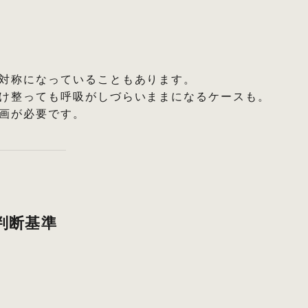
対称になっていることもあります。
け整っても呼吸がしづらいままになるケースも。
計画が必要です。
判断基準