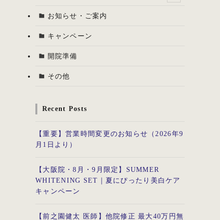
お知らせ・ご案内
キャンペーン
開院準備
その他
Recent Posts
【重要】営業時間変更のお知らせ（2026年9
月1日より）
【大阪院・8月・9月限定】SUMMER
WHITENING SET｜夏にぴったり美白ケア
キャンペーン
【前之園健太 医師】他院修正 最大40万円無