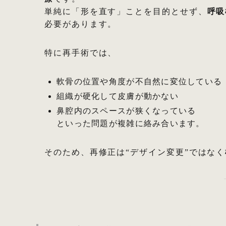
単純に「形を直す」ことを目的とせず、
呼吸
必要があります。
特に再手術では、
軟骨の位置や角度が不自然に変位している
組織が硬化して皮膚が動かない
鼻腔内のスペースが狭くなっている
といった問題が複雑に絡み合います。
そのため、再修正は“デザイン変更”ではなく