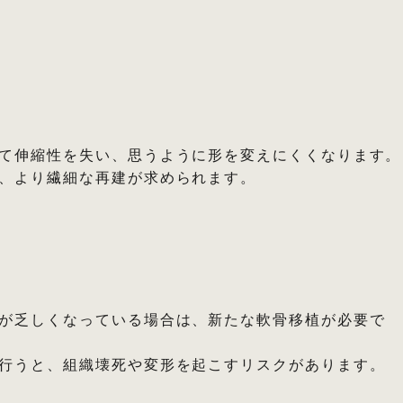
て伸縮性を失い、思うように形を変えにくくなります。
、より繊細な再建が求められます。
が乏しくなっている場合は、新たな軟骨移植が必要で
行うと、組織壊死や変形を起こすリスクがあります。