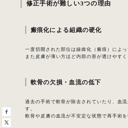
修正手術が難しい3つの理由
瘢痕化による組織の硬化
一度切開された部位は線維化（瘢痕）によっ
また皮膚が薄い方ほど内部の形が透けやすく
軟骨の欠損・血流の低下
過去の手術で軟骨が除去されていたり、血流
す。
軟骨や皮膚の血流が不安定な状態で再手術を