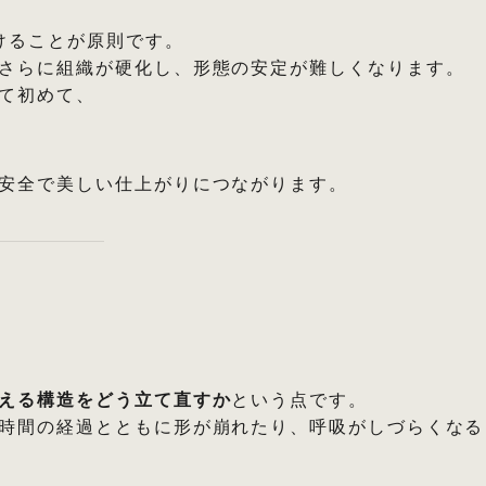
けることが原則です。
さらに組織が硬化し、形態の安定が難しくなります。
て初めて、
安全で美しい仕上がりにつながります。
える構造をどう立て直すか
という点です。
時間の経過とともに形が崩れたり、呼吸がしづらくなる