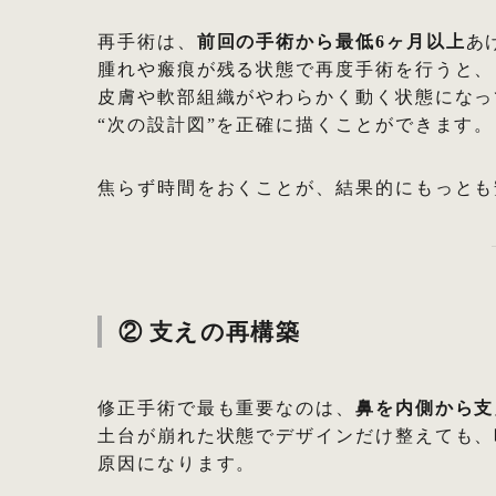
再手術は、
前回の手術から最低6ヶ月以上
あ
腫れや瘢痕が残る状態で再度手術を行うと、
皮膚や軟部組織がやわらかく動く状態になっ
“次の設計図”を正確に描くことができます。
焦らず時間をおくことが、結果的にもっとも
② 支えの再構築
修正手術で最も重要なのは、
鼻を内側から支
土台が崩れた状態でデザインだけ整えても、
原因になります。