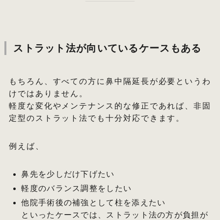
ストラット法が向いているケースもある
もちろん、すべての方に鼻中隔延長が必要というわ
けではありません。
軽度な変化やメンテナンス的な修正であれば、非固
定型のストラット法でも十分対応できます。
例えば、
鼻先を少しだけ下げたい
軽度のバランス調整をしたい
他院手術後の補強として柱を添えたい
といったケースでは、ストラット法の方が負担が