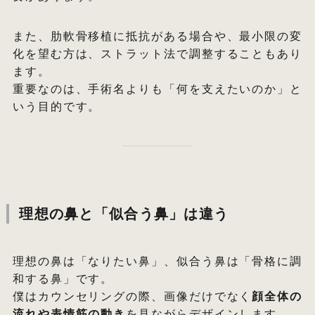
また、肋軟骨移植に抵抗がある場合や、最小限の変
化を望む方は、ストラット法で調整することもあり
ます。
重要なのは、手術名よりも「何を支えたいのか」と
いう目的です。
理想の鼻と「似合う鼻」は違う
理想の鼻は「なりたい鼻」、似合う鼻は「骨格に調
和する鼻」です。
僕はカウンセリングの際、画像だけでなく
顔全体の
流れや表情筋の動き
を見ながらデザインします。