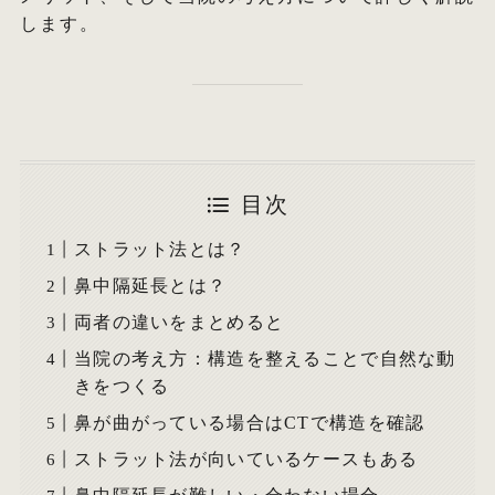
します。
目次
ストラット法とは？
鼻中隔延長とは？
両者の違いをまとめると
当院の考え方：構造を整えることで自然な動
きをつくる
鼻が曲がっている場合はCTで構造を確認
ストラット法が向いているケースもある