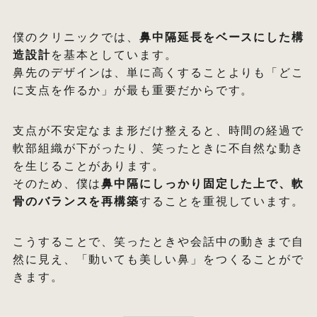
僕のクリニックでは、
鼻中隔延長をベースにした構
造設計
を基本としています。
鼻先のデザインは、単に高くすることよりも「どこ
に支点を作るか」が最も重要だからです。
支点が不安定なまま形だけ整えると、時間の経過で
軟部組織が下がったり、笑ったときに不自然な動き
を生じることがあります。
そのため、僕は
鼻中隔にしっかり固定した上で、軟
骨のバランスを再構築
することを重視しています。
こうすることで、笑ったときや会話中の動きまで自
然に見え、「動いても美しい鼻」をつくることがで
きます。