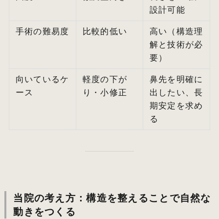
設計可能
手術の難易度
比較的低い
高い（構造理
解と技術が必
要）
向いているケ
軽度の下が
鼻先を明確に
ース
り・小修正
出したい、長
期安定を求め
る
当院の考え方：構造を整えることで自然な
動きをつくる