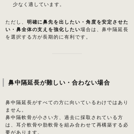
少なく適しています。
ただし、
明確に鼻先を出したい・角度を安定させた
い・鼻全体の支えを強化したい
場合は、鼻中隔延長
を選択する方が長期的に有利です。
鼻中隔延長が難しい・合わない場合
鼻中隔延長がすべての方に向いているわけではあり
ません。
鼻中隔軟骨が小さい方、過去に採取されている方
は、耳介軟骨や肋軟骨を組み合わせて再構築する必
要があります。