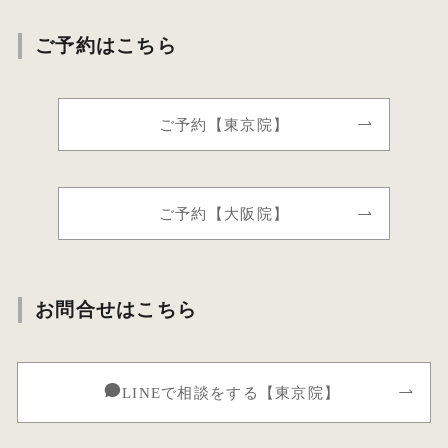
ご予約はこちら
ご予約【東京院】
ご予約【大阪院】
お問合せはこちら
LINEで相談をする【東京院】