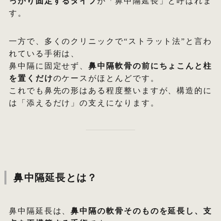
っかり固定するタイプ
が「鼻中隔延長」と呼ばれま
す。
一方で、多くのクリニックで“ストラット法”と言わ
れている手術は、
鼻中隔に固定せず、
鼻中隔軟骨の前にちょこんと柱
を置くだけ
のケースがほとんどです。
これでも鼻先の形はある程度整いますが、構造的に
は「添えるだけ」の支えになります。
鼻中隔延長とは？
鼻中隔延長は、
鼻中隔の軟骨そのものを延長し、支