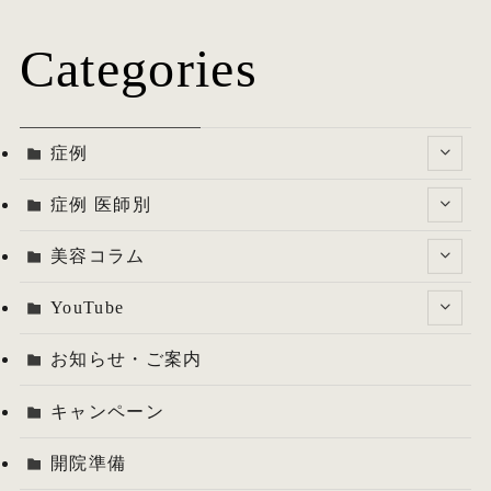
Categories
症例
症例 医師別
美容コラム
YouTube
お知らせ・ご案内
キャンペーン
開院準備