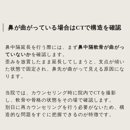
鼻が曲がっている場合はCTで構造を確認
鼻中隔延長を行う際には、まず
鼻中隔軟骨が曲がっ
ていないか
を確認します。
歪みを放置したまま延長してしまうと、支点が傾い
た状態で固定され、鼻先が曲がって見える原因にな
ります。
当院では、カウンセリング時に院内でCTを撮影
し、軟骨や骨格の状態をその場で確認します。
別日に再カウンセリングを行う必要がないため、構
造的な問題をすぐに把握できるのが特徴です。