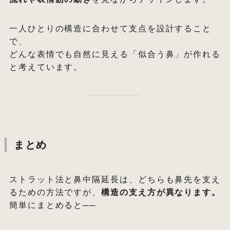
一人ひとりの構造に合わせて支点を設計すること
で、
どんな表情でも自然に見える「似合う鼻」が作れる
と考えています。
まとめ
ストラット法と鼻中隔延長は、どちらも鼻先を支え
るための方法ですが、
構造の支え方が異なります。
簡単にまとめると──