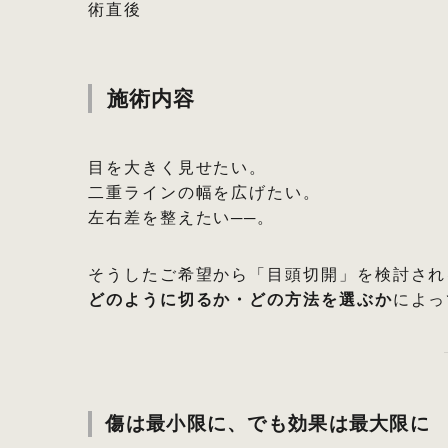
術直後
施術内容
目を大きく見せたい。
二重ラインの幅を広げたい。
左右差を整えたい──。
そうしたご希望から「目頭切開」を検討され
どのように切るか・どの方法を選ぶか
によっ
傷は最小限に、でも効果は最大限に