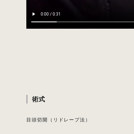
術式
目頭切開（リドレープ法）