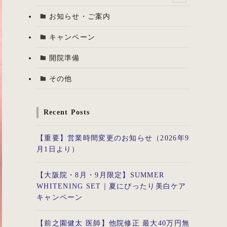
お知らせ・ご案内
キャンペーン
開院準備
その他
Recent Posts
【重要】営業時間変更のお知らせ（2026年9
月1日より）
【大阪院・8月・9月限定】SUMMER
WHITENING SET｜夏にぴったり美白ケア
キャンペーン
【前之園健太 医師】他院修正 最大40万円無