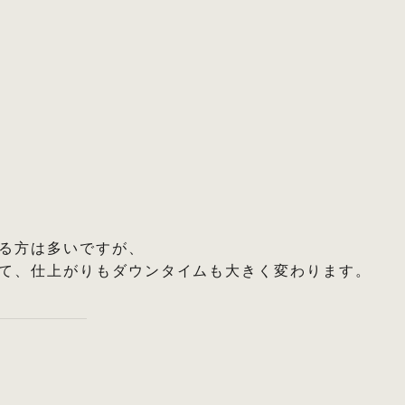
る方は多いですが、
て、仕上がりもダウンタイムも大きく変わります。