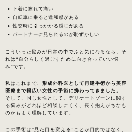
下着に擦れて痛い
自転車に乗ると違和感がある
性交時に引っかかる感じがある
パートナーに見られるのが恥ずかしい
こういった悩みが日常の中でふと気になるなら、そ
れは“自分らしく過ごすために向き合っていい悩
み”です。
私はこれまで、
形成外科医として再建手術から美容
医療まで幅広い女性の手術に携わってきました。
そして、同じ女性として、デリケートゾーンに関す
る悩みがどれほど相談しにくく、長く抱えがちなも
のかもよく理解しています。
この手術は“見た目を変える”ことが目的ではなく、