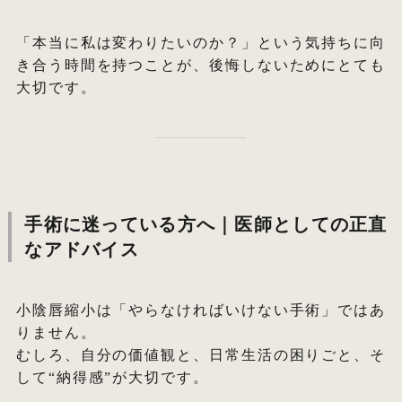
「本当に私は変わりたいのか？」という気持ちに向
き合う時間を持つことが、後悔しないためにとても
大切です。
手術に迷っている方へ｜医師としての正直
なアドバイス
小陰唇縮小は「やらなければいけない手術」ではあ
りません。
むしろ、自分の価値観と、日常生活の困りごと、そ
して“納得感”が大切です。