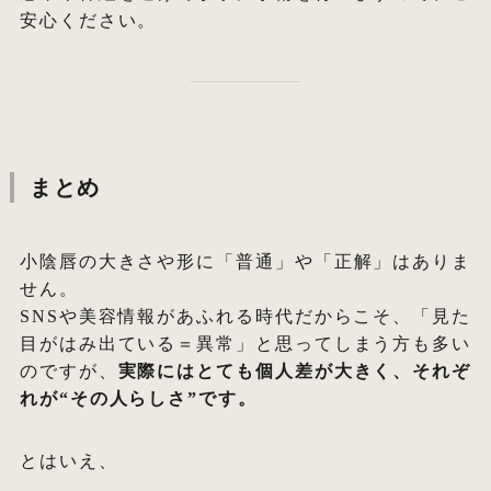
安心ください。
まとめ
小陰唇の大きさや形に「普通」や「正解」はありま
せん。
SNSや美容情報があふれる時代だからこそ、「見た
目がはみ出ている＝異常」と思ってしまう方も多い
のですが、
実際にはとても個人差が大きく、それぞ
れが“その人らしさ”です。
とはいえ、