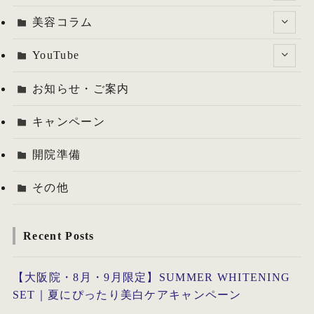
美容コラム
YouTube
お知らせ・ご案内
キャンペーン
開院準備
その他
Recent Posts
【大阪院・8月・9月限定】SUMMER WHITENING
SET｜夏にぴったり美白ケアキャンペーン