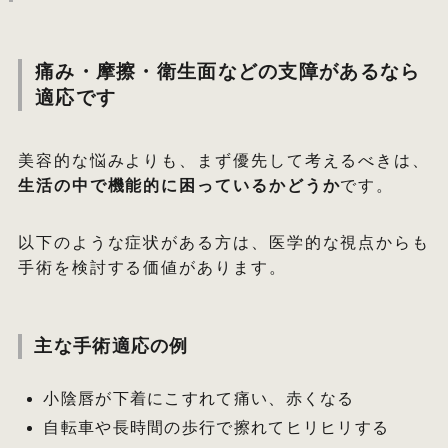
痛み・摩擦・衛生面などの支障があるなら
適応です
美容的な悩みよりも、まず優先して考えるべきは、
生活の中で機能的に困っているかどうか
です。
以下のような症状がある方は、医学的な視点からも
手術を検討する価値があります。
主な手術適応の例
小陰唇が下着にこすれて痛い、赤くなる
自転車や長時間の歩行で擦れてヒリヒリする