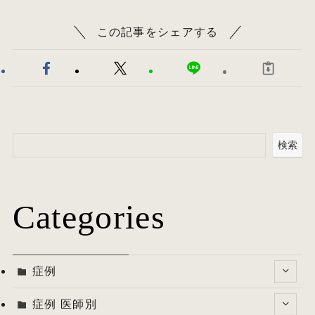
この記事をシェアする
検索
Categories
症例
症例 医師別