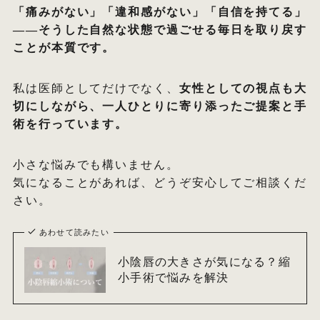
「痛みがない」「違和感がない」「自信を持てる」
――そうした自然な状態で過ごせる毎日を取り戻す
ことが本質です。
私は医師としてだけでなく、
女性としての視点も大
切にしながら、一人ひとりに寄り添ったご提案と手
術を行っています。
小さな悩みでも構いません。
気になることがあれば、どうぞ安心してご相談くだ
さい。
あわせて読みたい
小陰唇の大きさが気になる？縮
小手術で悩みを解決