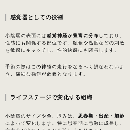
感覚器としての役割
小陰唇の表面には
感覚神経が豊富に分布
しており、
性感にも関係する部位です。触覚や温度などの刺激
を敏感にキャッチし、性的快感にも関与します。
手術の際はこの神経の走行をなるべく損なわないよ
う、繊細な操作が必要となります。
ライフステージで変化する組織
小陰唇のサイズや色、厚みは、
思春期・出産・加齢
によって変化します。特に思春期に急激に成長し、