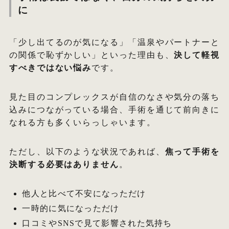
に
「少し出てるのが気になる」「温泉やパートナーと
の関係で恥ずかしい」といった理由も、
決して軽視
すべきではない悩み
です。
見た目のコンプレックスが自信のなさや気分の落ち
込みにつながっている場合、手術を通じて前向きに
なれる方も多くいらっしゃいます。
ただし、以下のような状況であれば、
焦って手術を
決断する必要はありません
。
他人と比べて不安になっただけ
一時的に気になっただけ
口コミやSNSで見て影響された気持ち