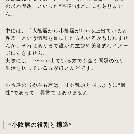
の形が理想」といった“基準”はどこにもありませ
ん。
中には、「大陰唇から小陰唇が1cm以上出ていると
異常」という情報を目にした方もいるかもしれませ
んが、それはあくまで誰かの主観や美容的なイメー
ジにすぎません。
実際には、2〜3cm出ている方でも全く問題のない
生活を送っている方がほとんどです。
小陰唇の形や左右差は、耳や乳頭と同じように“個
性”であって、異常ではありません。
“小陰唇の役割と構造”