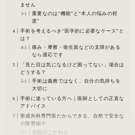
ません
重要なのは“機能”と“本人の悩みの程
度”
手術を考えるべき“医学的に必要なケース”と
は？
痛み・摩擦・衛生面などの支障がある
なら適応です
「見た目は気になるけど困ってない」場合は
どうする？
手術は義務ではなく、自分の気持ちを
大切に
手術に迷っている方へ｜医師としての正直な
アドバイス
形成外科専門医だからできる、自然で安全な
小陰唇縮小
当院のこだわり