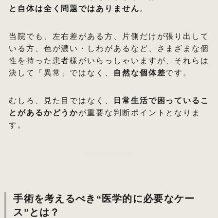
と自体は全く問題ではありません
。
当院でも、左右差がある方、片側だけが張り出して
いる方、色が濃い・しわがあるなど、さまざまな個
性を持った患者様がいらっしゃいますが、それらは
決して「異常」ではなく、
自然な個体差
です。
むしろ、見た目ではなく、
日常生活で困っているこ
とがあるかどうか
が重要な判断ポイントとなりま
す。
手術を考えるべき“医学的に必要なケー
ス”とは？