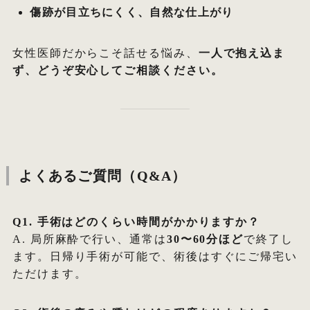
傷跡が目立ちにくく、自然な仕上がり
女性医師だからこそ話せる悩み、
一人で抱え込ま
ず、どうぞ安心してご相談ください。
よくあるご質問（Q&A）
Q1. 手術はどのくらい時間がかかりますか？
A. 局所麻酔で行い、通常は
30〜60分ほど
で終了し
ます。日帰り手術が可能で、術後はすぐにご帰宅い
ただけます。