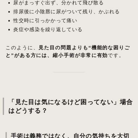
尿がまっすぐ出ず、分かれて飛び散る
排尿後に小陰唇に尿がついて残り、かぶれる
性交時に引っかかって痛い
炎症や感染を繰り返している
このように、
見た目の問題よりも“機能的な困りご
と”がある方には、縮小手術が非常に有効
です。
「見た目は気になるけど困ってない」場合
はどうする？
手術は義務ではなく、自分の気持ちを大切