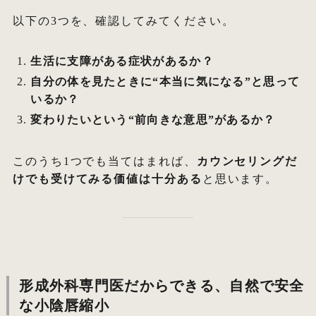
以下の3つを、確認してみてください。
生活に支障がある症状があるか？
自分の体を見たときに“本当に気になる”と思って
いるか？
変わりたいという“前向きな意思”があるか？
このうち1つでも当てはまれば、
カウンセリングだ
けでも受けてみる価値は十分ある
と思います。
形成外科専門医だからできる、自然で安全
な小陰唇縮小