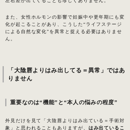
左右差が出てくることも珍しくありません。
また、女性ホルモンの影響で妊娠中や更年期にも変
化が起こることがあり、こうした“ライフステージ
による自然な変化”を異常と捉える必要はありませ
ん。
「大陰唇よりはみ出してる＝異常」ではあ
りません
重要なのは“機能”と“本人の悩みの程度”
外見だけを見て「大陰唇よりはみ出ている＝手術対
象」と思われることもありますが、
はみ出ているこ