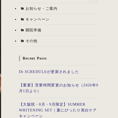
お知らせ・ご案内
キャンペーン
開院準備
その他
Recent Posts
Dr.SCHEDULEが更新されました
【重要】営業時間変更のお知らせ（2026年9
月1日より）
【大阪院・8月・9月限定】SUMMER
WHITENING SET｜夏にぴったり美白ケア
キャンペーン