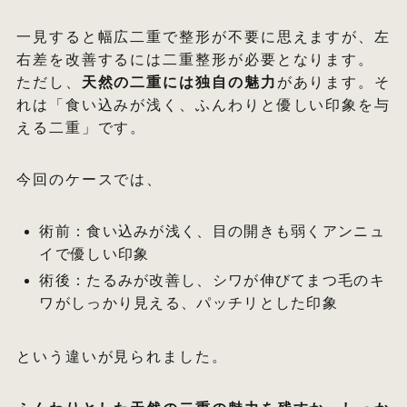
一見すると幅広二重で整形が不要に思えますが、左
右差を改善するには二重整形が必要となります。
ただし、
天然の二重には独自の魅力
があります。そ
れは「食い込みが浅く、ふんわりと優しい印象を与
える二重」です。
今回のケースでは、
術前：食い込みが浅く、目の開きも弱くアンニュ
イで優しい印象
術後：たるみが改善し、シワが伸びてまつ毛のキ
ワがしっかり見える、パッチリとした印象
という違いが見られました。