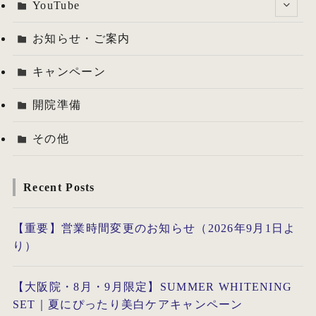
YouTube
お知らせ・ご案内
キャンペーン
開院準備
その他
Recent Posts
【重要】営業時間変更のお知らせ（2026年9月1日よ
り）
【大阪院・8月・9月限定】SUMMER WHITENING
SET｜夏にぴったり美白ケアキャンペーン