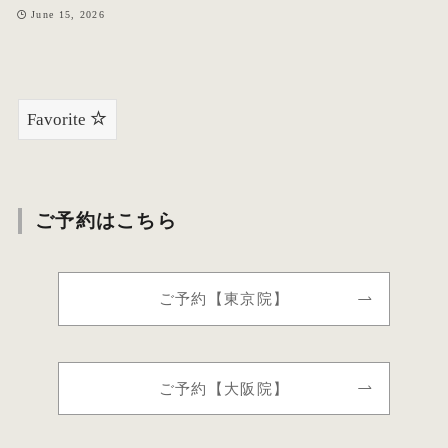
June 15, 2026
Favorite
ご予約はこちら
ご予約【東京院】
ご予約【大阪院】