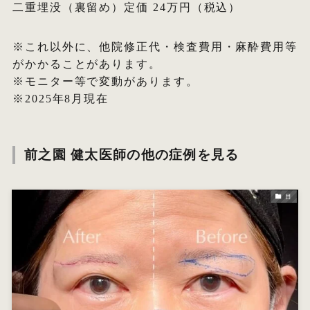
二重埋没（裏留め）定価 24万円（税込）
※これ以外に、他院修正代・検査費用・麻酔費用等
がかかることがあります。
※モニター等で変動があります。
※2025年8月現在
前之園 健太医師の他の症例を見る
目