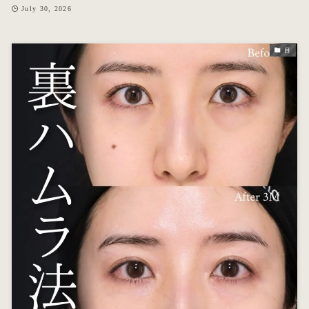
July 30, 2026
目