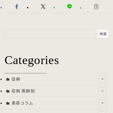
検索
Categories
症例
症例 医師別
美容コラム