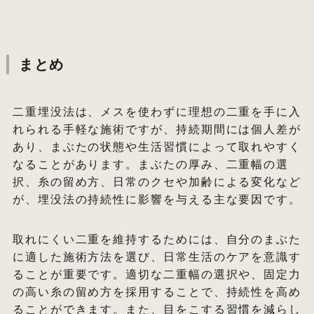
まとめ
二重埋没法は、メスを使わずに理想の二重を手に入
れられる手軽な施術ですが、持続期間には個人差が
あり、まぶたの状態や生活習慣によって取れやすく
なることがあります。まぶたの厚み、二重幅の選
択、糸の留め方、日常のクセや加齢による変化など
が、埋没法の持続性に影響を与える主な要因です。
取れにくい二重を維持するためには、自分のまぶた
に適した施術方法を選び、日常生活のケアを意識す
ることが重要です。適切な二重幅の選択や、固定力
の高い糸の留め方を採用することで、持続性を高め
ることができます。また、目をこする習慣を減らし