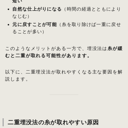
短い
自然な仕上がりになる
（時間の経過とともにより
なじむ）
元に戻すことが可能
（糸を取り除けば一重に戻せ
ることが多い）
このようなメリットがある一方で、埋没法は
糸が緩
むと二重が取れる可能性があります。
以下に、二重埋没法が取れやすくなる主な要因を解
説します。
二重埋没法の糸が取れやすい原因