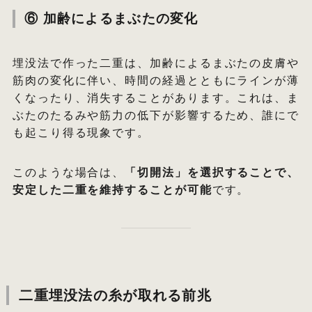
⑥ 加齢によるまぶたの変化
埋没法で作った二重は、加齢によるまぶたの皮膚や
筋肉の変化に伴い、時間の経過とともにラインが薄
くなったり、消失することがあります。これは、ま
ぶたのたるみや筋力の低下が影響するため、誰にで
も起こり得る現象です。
このような場合は、
「切開法」を選択することで、
安定した二重を維持することが可能
です。
二重埋没法の糸が取れる前兆