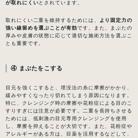
が取れにくい
とされています。
取れにくい二重を維持するためには、
より固定力の
強い線留めを選ぶことが有効
です。また、まぶたの
厚みや皮膚の状態に応じて適切な施術方法を選ぶこ
とも重要です。
④ まぶたをこする
目元を強くこすると、埋没法の糸に摩擦がかかり、
緩みやすくなったり切れてしまう原因になります。
特に、クレンジング時の摩擦や花粉症による目のこ
すりすぎには注意が必要です。二重を長持ちさせる
ためには、低刺激の目元専用クレンジングを使用
し、摩擦を抑えることが大切です。また、花粉症や
アレルギーがある方は、目薬を活用するなどして、