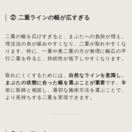
② 二重ラインの幅が広すぎる
二重の幅を広げすぎると、まぶたへの負担が増え、
埋没法の糸が緩みやすくなり、二重が取れやすくな
ります。特に、一重や奥二重の方が無理に幅広の平
行二重を作ると、持続性が低下しやすくなります。
取れにくくするためには、
自然なラインを意識し、
まぶたの状態に合った幅を選ぶことが重要
です。事
前に医師と相談し、適切な施術方法を選ぶことで、
より長持ちする二重を実現できます。