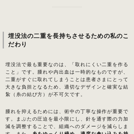
埋没法の二重を長持ちさせるための私のこ
だわり
埋没法で最も重要なのは、「取れにくい二重を作る
こと」です。腫れや内出血は一時的なものですが、
二重がすぐに取れてしまうことは患者さまにとって
大きな負担となるため、適切なデザインと確実な結
紮（糸の結び方）が不可欠です。
腫れを抑えるためには、術中の丁寧な操作が重要で
す。まぶたの圧迫を最小限にし、針を通す際の力加
減を調整することで、組織へのダメージを減らしま
す。また、
糸をゆっくり締め、適度な食い込みを持