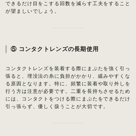
できるだけ目をこする回数を減らす工夫をすること
が望ましいでしょう。
⑤ コンタクトレンズの長期使用
コンタクトレンズを装着する際にまぶたを強く引っ
張ると、埋没法の糸に負担がかかり、緩みやすくな
る原因となります。特に、頻繁に装着や取り外しを
行う方は注意が必要です。二重を長持ちさせるため
には、コンタクトをつける際にまぶたをできるだけ
引っ張らず、優しく扱うことが大切です。