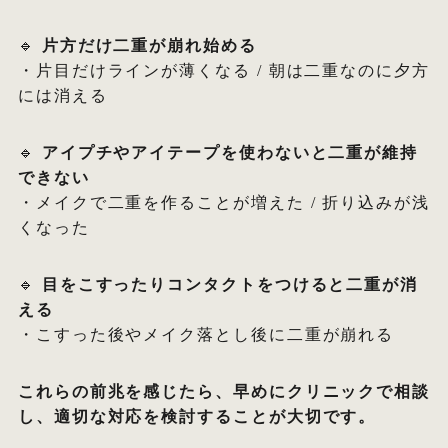
🔹
片方だけ二重が崩れ始める
・片目だけラインが薄くなる / 朝は二重なのに夕方
には消える
🔹
アイプチやアイテープを使わないと二重が維持
できない
・メイクで二重を作ることが増えた / 折り込みが浅
くなった
🔹
目をこすったりコンタクトをつけると二重が消
える
・こすった後やメイク落とし後に二重が崩れる
これらの前兆を感じたら、早めにクリニックで相談
し、適切な対応を検討することが大切です。