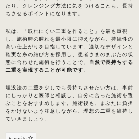
たり、クレンジング方法に気をつけることも、長持
ちさせるポイントになります。
私は、「取れにくい二重を作ること」を最も重視
し、施術時の腫れを最小限に抑えながら、持続性の
高い仕上がりを目指しています。適切なデザインと
確実な糸の結び方を採用し、患者さまのまぶたの状
態に合わせた施術を行うことで、
自然で長持ちする
二重を実現することが可能です。
埋没法の二重を少しでも長持ちさせたい方は、事前
にしっかりと医師と相談し、自分に合った施術を選
ぶことをおすすめします。施術後も、まぶたに負担
をかけないよう注意しながら、理想の二重を維持し
ていきましょう。
Favorite