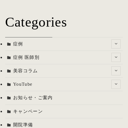
Categories
症例
症例 医師別
美容コラム
YouTube
お知らせ・ご案内
キャンペーン
開院準備