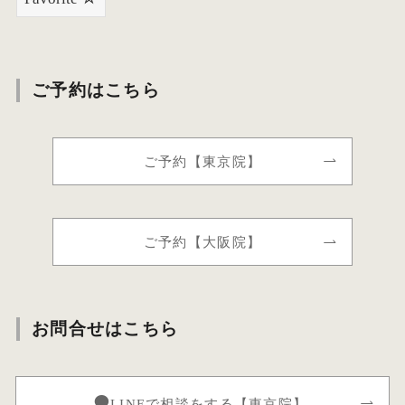
ご予約はこちら
ご予約【東京院】
ご予約【大阪院】
お問合せはこちら
LINEで相談をする【東京院】