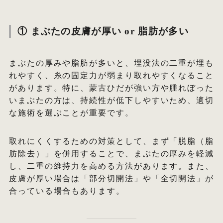
① まぶたの皮膚が厚い or 脂肪が多い
まぶたの厚みや脂肪が多いと、埋没法の二重が埋も
れやすく、糸の固定力が弱まり取れやすくなること
があります。特に、蒙古ひだが強い方や腫れぼった
いまぶたの方は、持続性が低下しやすいため、適切
な施術を選ぶことが重要です。
取れにくくするための対策として、まず「脱脂（脂
肪除去）」を併用することで、まぶたの厚みを軽減
し、二重の維持力を高める方法があります。また、
皮膚が厚い場合は「部分切開法」や「全切開法」が
合っている場合もあります。