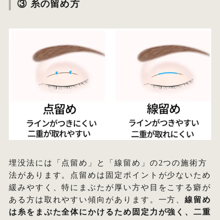
③ 糸の留め方
埋没法には「点留め」と「線留め」の2つの施術方
法があります。点留めは固定ポイントが少ないため
緩みやすく、特にまぶたが厚い方や目をこする癖が
ある方は取れやすい傾向があります。一方、
線留め
は糸をまぶた全体にかけるため固定力が強く、二重