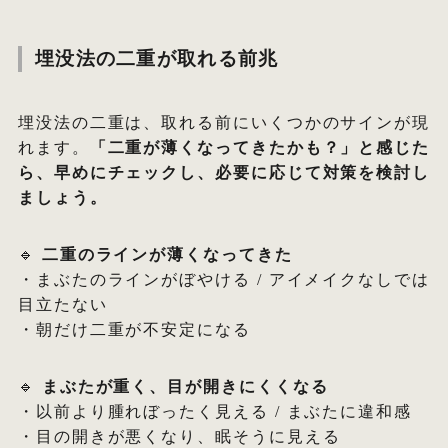
埋没法の二重が取れる前兆
埋没法の二重は、取れる前にいくつかのサインが現
れます。
「二重が薄くなってきたかも？」と感じた
ら、早めにチェックし、必要に応じて対策を検討し
ましょう。
🔹
二重のラインが薄くなってきた
・まぶたのラインがぼやける / アイメイクなしでは
目立たない
・朝だけ二重が不安定になる
🔹
まぶたが重く、目が開きにくくなる
・以前より腫れぼったく見える / まぶたに違和感
・目の開きが悪くなり、眠そうに見える