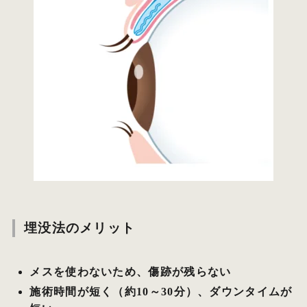
埋没法のメリット
メスを使わないため、傷跡が残らない
施術時間が短く（約10～30分）、ダウンタイムが