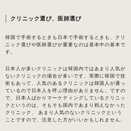
クリニック選び、医師選び
韓国で手術するときも日本で手術するときも、クリ
ニック選びや医師選びが重要なのは基本中の基本で
す。
日本人が多いクリニックは韓国内ではあまり人気が
ないクリニックの場合が多いです。実際に韓国で技
術もあって、人気のあるクリニックは韓国人が通っ
ているので日本人を呼ぶ理由がありません。ですの
で、日本人ばかりマーケティングしているクリニッ
クというのは、そもそも国内であまり戦えなかった
クリニック、 あまり人気のないクリニックという
ことですので、注意した方がいいかもしれません。