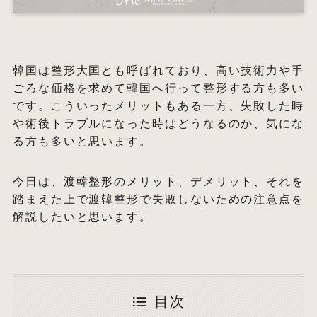
オ
韓国は整形大国とも呼ばれており、高い技術力や手
エ
ごろな価格を求めて韓国へ行って整形する方も多い
です。こういったメリットもある一方、失敗した時
W
や術後トラブルになった時はどうなるのか、気にな
る方も多いと思います。
今日は、渡韓整形のメリット、デメリット、それを
踏まえた上で渡韓整形で失敗しないための注意点を
解説したいと思います。
目次