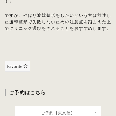
す。
ですが、やはり渡韓整形をしたいという方は前述し
た渡韓整形で失敗しないための注意点を踏まえた上
でクリニック選びをされることをおすすめします。
Favorite
ご予約はこちら
ご予約【東京院】