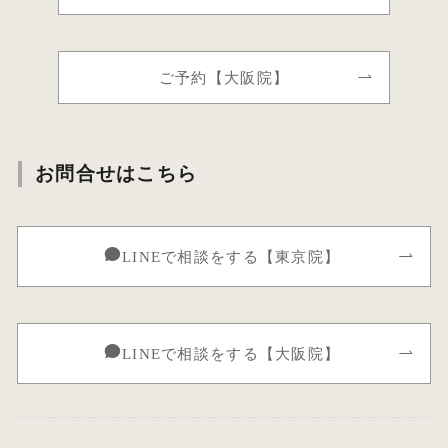
ご予約【大阪院】
お問合せはこちら
LINEで相談をする【東京院】
LINEで相談をする【大阪院】