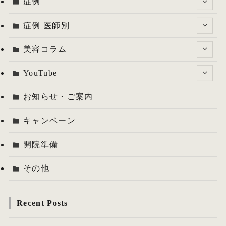
症例
症例 医師別
美容コラム
YouTube
お知らせ・ご案内
キャンペーン
開院準備
その他
Recent Posts