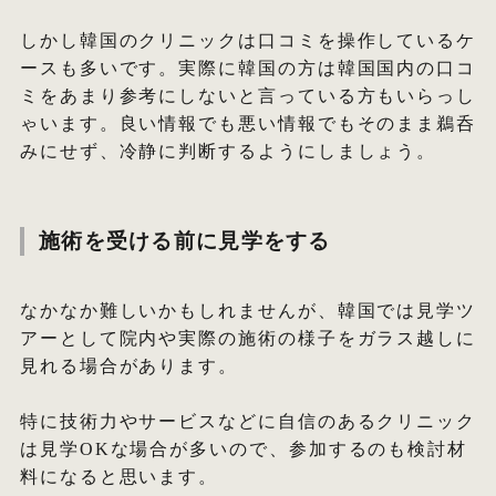
しかし韓国のクリニックは口コミを操作しているケ
ースも多いです。実際に韓国の方は韓国国内の口コ
ミをあまり参考にしないと言っている方もいらっし
ゃいます。良い情報でも悪い情報でもそのまま鵜呑
みにせず、冷静に判断するようにしましょう。
施術を受ける前に見学をする
なかなか難しいかもしれませんが、韓国では見学ツ
アーとして院内や実際の施術の様子をガラス越しに
見れる場合があります。
特に技術力やサービスなどに自信のあるクリニック
は見学OKな場合が多いので、参加するのも検討材
料になると思います。