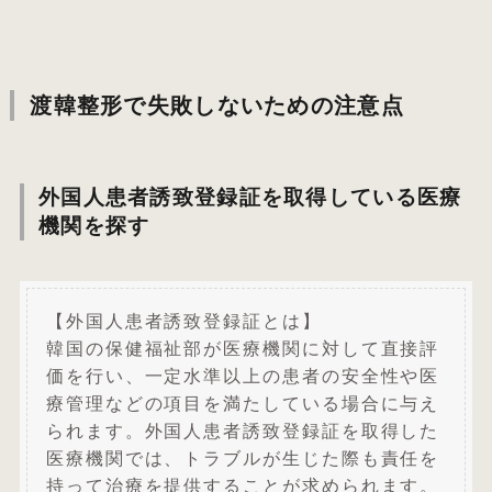
渡韓整形で失敗しないための注意点
外国人患者誘致登録証を取得している医療
機関を探す
【外国人患者誘致登録証とは】
韓国の保健福祉部が医療機関に対して直接評
価を行い、一定水準以上の患者の安全性や医
療管理などの項目を満たしている場合に与え
られます。外国人患者誘致登録証を取得した
医療機関では、トラブルが生じた際も責任を
持って治療を提供することが求められます。