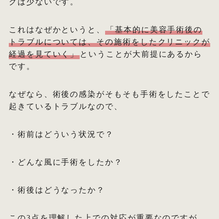
クは少ないです。
これはなぜかというと、
「基本的に美容手術後の
トラブルについては、その施術をしたクリニックが
経過を見ていく」
ということが大前提にあるから
です。
なぜなら、術後の感染がそもそも手術をしたことで
起きているトラブルなので、
・術前はどういう状況で？
・どんな風に手術をしたか？
・術後はどうなったか？
この3点を理解した上での対応が重要なのですが、