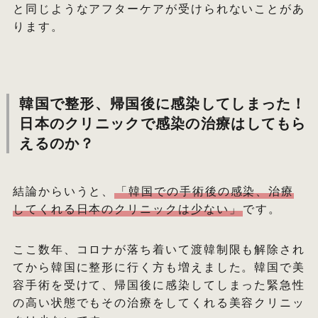
と同じようなアフターケアが受けられないことがあ
ります。
韓国で整形、帰国後に感染してしまった！
日本のクリニックで感染の治療はしてもら
えるのか？
結論からいうと、
「韓国での手術後の感染、治療
してくれる日本のクリニックは少ない」
です。
ここ数年、コロナが落ち着いて渡韓制限も解除され
てから韓国に整形に行く方も増えました。韓国で美
容手術を受けて、帰国後に感染してしまった緊急性
の高い状態でもその治療をしてくれる美容クリニッ