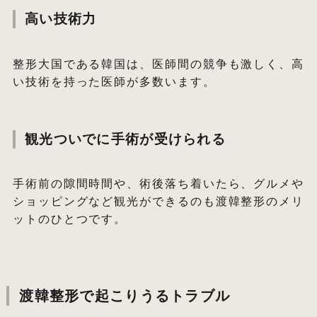
高い技術力
整形大国である韓国は、医師間の競争も激しく、高
い技術を持った医師が多数います。
観光ついでに手術が受けられる
手術前の隙間時間や、術後落ち着いたら、グルメや
ショッピングなど観光ができるのも渡韓整形のメリ
ットのひとつです。
渡韓整形で起こりうるトラブル