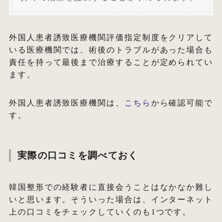
外国人患者誘致医療機関評価指定制度をクリアして
いる医療機関では、術後のトラブルがあった場合も
責任を持って最後まで治療することが定められてい
ます。
外国人患者誘致医療機関は、
こちら
から確認可能で
す。
実際の口コミを調べておく
韓国整形での経験者に直接会うことはなかなか難し
いと思います。そういった場合は、インターネット
上の口コミをチェックしていくのも1つです。