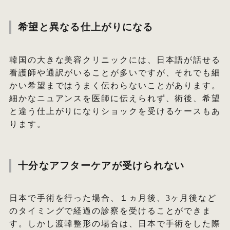
希望と異なる仕上がりになる
韓国の大きな美容クリニックには、日本語が話せる
看護師や通訳がいることが多いですが、それでも細
かい希望まではうまく伝わらないことがあります。
細かなニュアンスを医師に伝えられず、術後、希望
と違う仕上がりになりショックを受けるケースもあ
ります。
十分なアフターケアが受けられない
日本で手術を行った場合、１ヵ月後、3ヶ月後など
のタイミングで経過の診察を受けることができま
す。しかし渡韓整形の場合は、日本で手術をした際