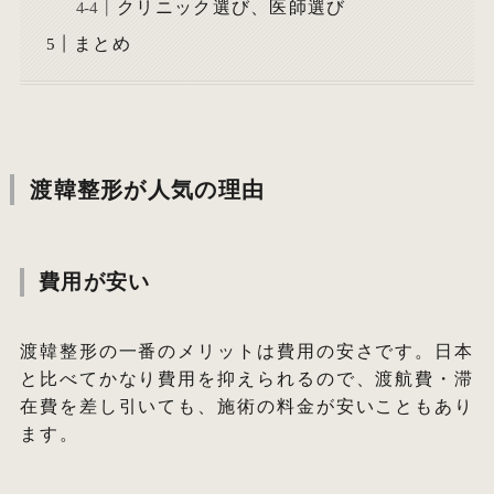
クリニック選び、医師選び
まとめ
渡韓整形が人気の理由
費用が安い
渡韓整形の一番のメリットは費用の安さです。日本
と比べてかなり費用を抑えられるので、渡航費・滞
在費を差し引いても、施術の料金が安いこともあり
ます。