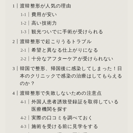
渡韓整形が人気の理由
費用が安い
高い技術力
観光ついでに手術が受けられる
渡韓整形で起こりうるトラブル
希望と異なる仕上がりになる
十分なアフターケアが受けられない
韓国で整形、帰国後に感染してしまった！日
本のクリニックで感染の治療はしてもらえる
のか？
渡韓整形で失敗しないための注意点
外国人患者誘致登録証を取得している
医療機関を探す
実際の口コミを調べておく
施術を受ける前に見学をする