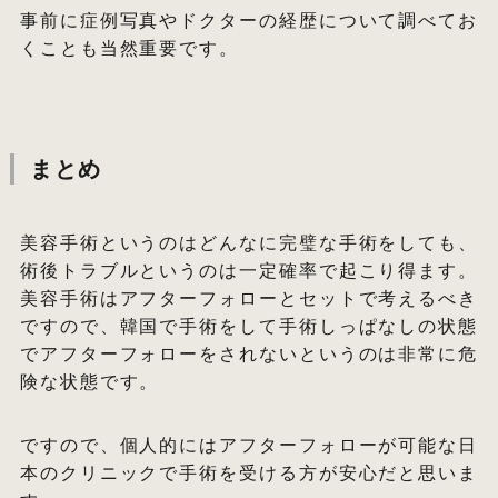
事前に症例写真やドクターの経歴について調べてお
くことも当然重要です。
まとめ
美容手術というのはどんなに完璧な手術をしても、
術後トラブルというのは一定確率で起こり得ます。
美容手術はアフターフォローとセットで考えるべき
ですので、韓国で手術をして手術しっぱなしの状態
でアフターフォローをされないというのは非常に危
険な状態です。
ですので、個人的にはアフターフォローが可能な日
本のクリニックで手術を受ける方が安心だと思いま