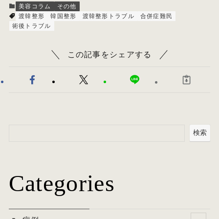
美容コラム
その他
渡韓整形
韓国整形
渡韓整形トラブル
合併症難民
術後トラブル
この記事をシェアする
検索
Categories