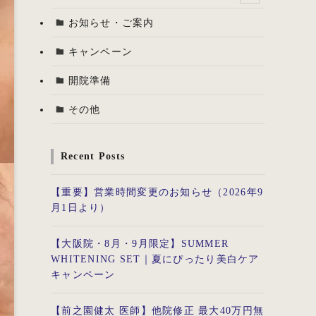
お知らせ・ご案内
キャンペーン
開院準備
その他
Recent Posts
【重要】営業時間変更のお知らせ（2026年9
月1日より）
【大阪院・8月・9月限定】SUMMER
WHITENING SET｜夏にぴったり美白ケア
キャンペーン
【前之園健太 医師】他院修正 最大40万円無