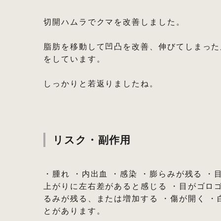
切開ハムラでクマを改善しました。
⁡
脂肪を移動して凹凸を改善、伸びてしまった
をしています。
⁡
しっかりと若返りましたね。
⁡
リスク・副作用
・腫れ ・内出血 ・感染 ・膨らみが残る 
上がりに左右差があると感じる ・目がゴロ
るみが残る、または増加する ・傷が開く ・
とがあります。