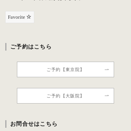
Favorite
ご予約はこちら
ご予約【東京院】
ご予約【大阪院】
お問合せはこちら