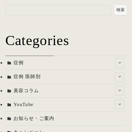
検索
Categories
症例
症例 医師別
美容コラム
YouTube
お知らせ・ご案内