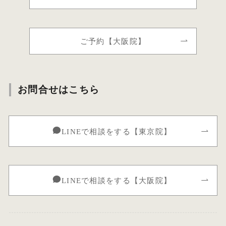
ご予約【大阪院】
お問合せはこちら
LINEで相談をする【東京院】
LINEで相談をする【大阪院】