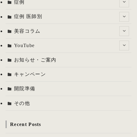
症例
症例 医師別
美容コラム
YouTube
お知らせ・ご案内
キャンペーン
開院準備
その他
Recent Posts