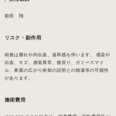
前田 翔
リスク・副作用
術後は腫れや内出血、違和感を伴います。 感染や
出血、キズ、感覚異常、後戻り、ガミースマイ
ル、鼻翼の広がり術前の説明との相違等の可能性
があります。
施術費用