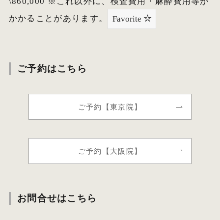
\860,000 ※これ以外に、検査費用・麻酔費用等が
かかることがあります。
Favorite
ご予約はこちら
ご予約【東京院】
ご予約【大阪院】
お問合せはこちら