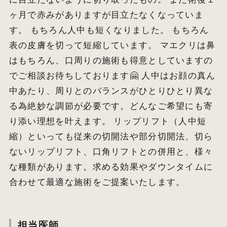
ヶ月で赤みがありますが目立たなくなっていま
す。 もちろん人中も短くなりました。 もちろん
表の皮膚を切って短縮しています。 マエクリは鼻
はもちろん、口周りの施術も得意としていますの
でご相談お待ちしております🤗 人中はお顔の真ん
中あたり、周りとのバランスがひとりひとり異な
る為絶妙な調節が必要です。どんなご希望にも寄
り添い理想を叶えます。 リップリフト（人中短
縮）といっても従来の切開法や部分切開法、切ら
ないリップリフト、口角リフトとの併用と、様々
な種類があります。求める効果やダウンタイムに
合わせて最適な施術をご提案いたします。
担当医師