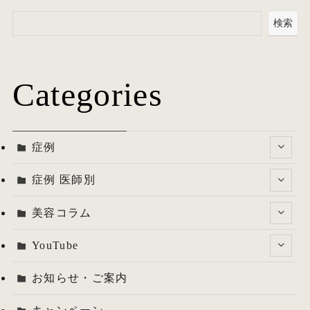
検索
Categories
症例
症例 医師別
美容コラム
YouTube
お知らせ・ご案内