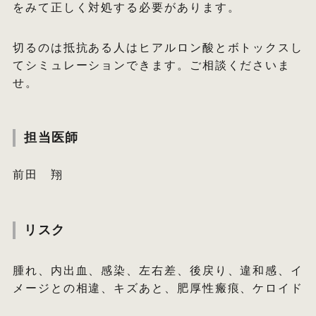
をみて正しく対処する必要があります。
切るのは抵抗ある人はヒアルロン酸とボトックスし
てシミュレーションできます。ご相談くださいま
せ。
担当医師
前田 翔
リスク
腫れ、内出血、感染、左右差、後戻り、違和感、イ
メージとの相違、キズあと、肥厚性瘢痕、ケロイド