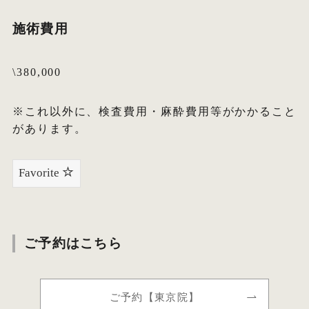
施術費用
\380,000
※これ以外に、検査費用・麻酔費用等がかかること
があります。
Favorite
ご予約はこちら
ご予約【東京院】