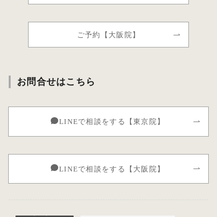
ご予約【大阪院】
お問合せはこちら
LINEで相談をする【東京院】
LINEで相談をする【大阪院】