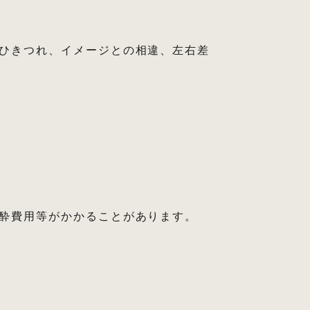
ひきつれ、イメージとの相違、左右差
酔費用等がかかることがあります。