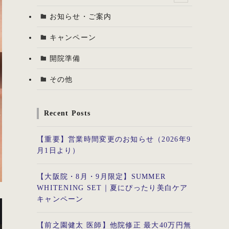
お知らせ・ご案内
キャンペーン
開院準備
その他
Recent Posts
【重要】営業時間変更のお知らせ（2026年9
月1日より）
【大阪院・8月・9月限定】SUMMER
WHITENING SET｜夏にぴったり美白ケア
キャンペーン
【前之園健太 医師】他院修正 最大40万円無