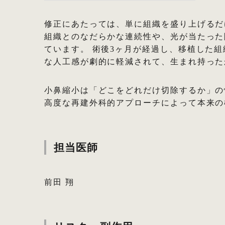
修正にあたっては、単に組織を盛り上げるだ
組織とのなだらかな連続性や、光が当たった
ています。 術後3ヶ月が経過し、移植した
な人工感が劇的に軽減されて、生まれ持った
小鼻縮小は「どこをどれだけ切除するか」の
高度な再建外科的アプローチによって本来の
担当医師
前田 翔