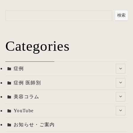
検索
Categories
症例
症例 医師別
美容コラム
YouTube
お知らせ・ご案内