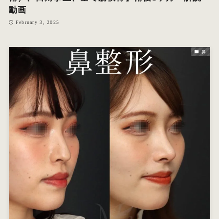
動画
February 3, 2025
鼻