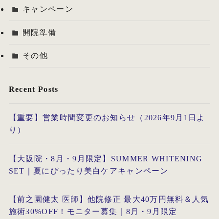
キャンペーン
開院準備
その他
Recent Posts
【重要】営業時間変更のお知らせ（2026年9月1日よ
り）
【大阪院・8月・9月限定】SUMMER WHITENING
SET｜夏にぴったり美白ケアキャンペーン
【前之園健太 医師】他院修正 最大40万円無料＆人気
施術30%OFF！モニター募集｜8月・9月限定