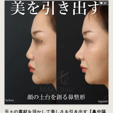
鼻
元々の素材を活かして美しさを引き出す【鼻中隔