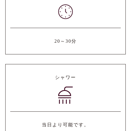
20～30分
シャワー
当日より可能です。