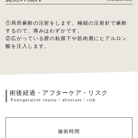
①局所麻酔の注射をします。極細の注射針で麻酔
するので、痛みはわずかです。
②広がっている膣の粘膜下や筋肉層にヒアルロン
酸を注入します。
術後経過・アフターケア・リスク
Postoperative course / aftercare / risk
施術時間