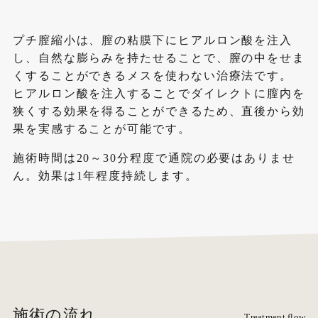
プチ膣縮小は、膣の粘膜下にヒアルロン酸を注入
し、自然な膨らみを持たせることで、膣の中をせま
くすることができるメスを使わない治療法です。
ヒアルロン酸を注入することでダイレクトに膣内を
狭くする効果を得ることができるため、直後から効
果を実感することが可能です。
施術時間は20～30分程度で通院の必要はありませ
ん。効果は1年程度持続します。
施術の流れ
Treatment flow