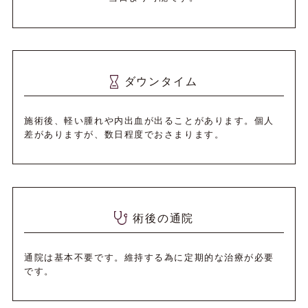
ダウンタイム
施術後、軽い腫れや内出血が出ることがあります。個人
差がありますが、数日程度でおさまります。
術後の通院
通院は基本不要です。維持する為に定期的な治療が必要
です。