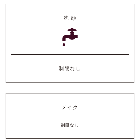
洗 顔
制限なし
メイク
制限なし