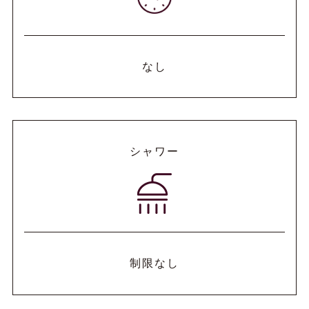
なし
シャワー
制限なし