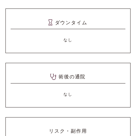
ダウンタイム
なし
術後の通院
なし
リスク・副作用