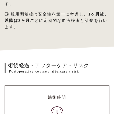
す。
③ 服用開始後は安全性を第一に考慮し、
1ヶ月後、
以降は3ヶ月ごと
に定期的な血液検査と診察を行い
ます。
術後経過・アフターケア・リスク
Postoperative course / aftercare / risk
施術時間